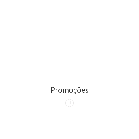
Promoções