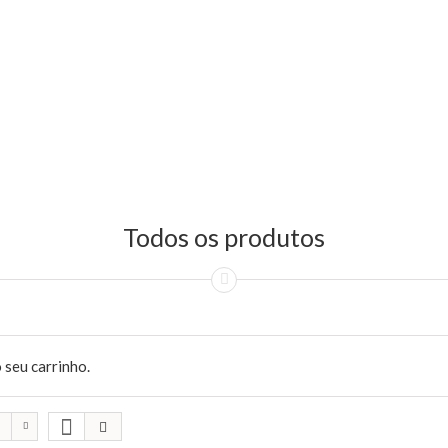
Todos os produtos
 seu carrinho.