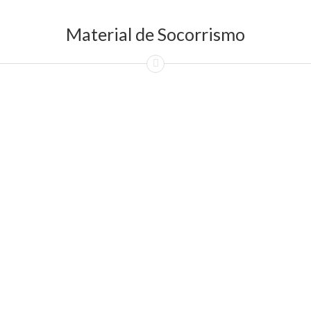
Material de Socorrismo