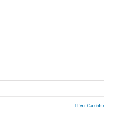
Ver Carrinho