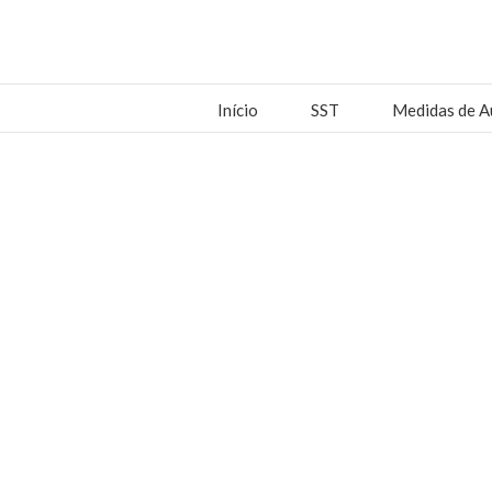
Início
SST
Medidas de A