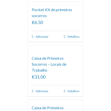
Pocket Kit de primeiros
socorros
€6.50
Adicionar
Detalhes
Caixa de Primeiros
Socorros – Locais de
Trabalho
€31.00
Adicionar
Detalhes
Caixa de Primeiros