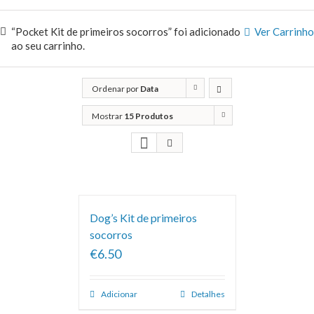
“Pocket Kit de primeiros socorros” foi adicionado
Ver Carrinho
ao seu carrinho.
Ordenar por
Data
Mostrar
15 Produtos
Dog’s Kit de primeiros
socorros
€6.50
Adicionar
Detalhes