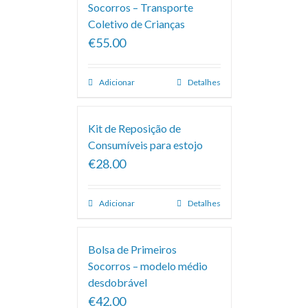
Socorros – Transporte
Coletivo de Crianças
€55.00
Adicionar
Detalhes
Kit de Reposição de
Consumíveis para estojo
€28.00
Adicionar
Detalhes
Bolsa de Primeiros
Socorros – modelo médio
desdobrável
€42.00