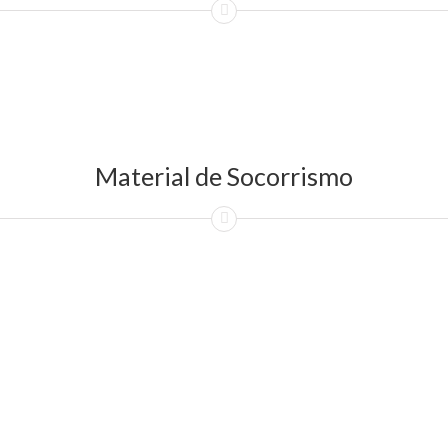
Material de Socorrismo