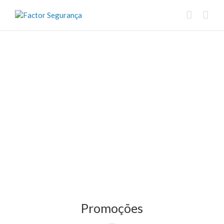
Promoções