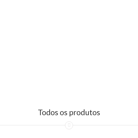
Todos os produtos