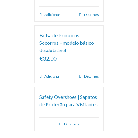
Adicionar
Detalhes
Bolsa de Primeiros
Socorros – modelo básico
desdobrável
€32.00
Adicionar
Detalhes
Safety Overshoes | Sapatos
de Proteção para Visitantes
Detalhes