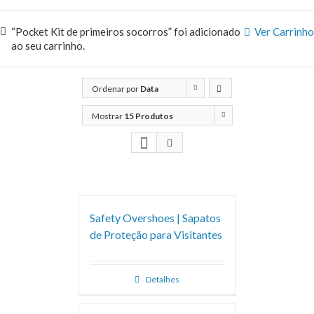
“Pocket Kit de primeiros socorros” foi adicionado
Ver Carrinho
ao seu carrinho.
Ordenar por
Data
Mostrar
15 Produtos
Safety Overshoes | Sapatos
de Proteção para Visitantes
Detalhes