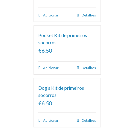
Adicionar
Detalhes
Pocket Kit de primeiros
socorros
€6.50
Adicionar
Detalhes
Dog’s Kit de primeiros
socorros
€6.50
Adicionar
Detalhes