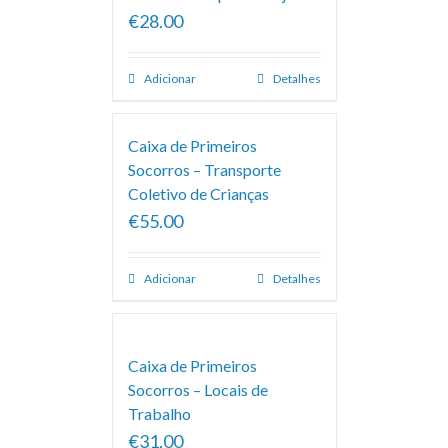
€28.00
Adicionar
Detalhes
Caixa de Primeiros
Socorros – Transporte
Coletivo de Crianças
€55.00
Adicionar
Detalhes
Caixa de Primeiros
Socorros – Locais de
Trabalho
€31.00