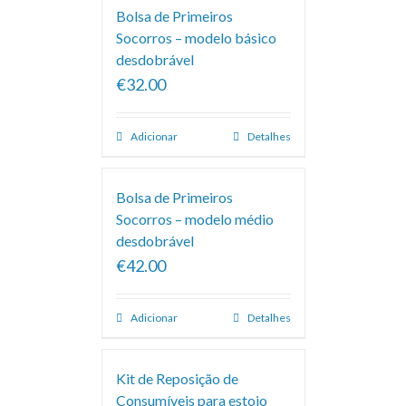
Bolsa de Primeiros
Socorros – modelo básico
desdobrável
€32.00
Adicionar
Detalhes
Bolsa de Primeiros
Socorros – modelo médio
desdobrável
€42.00
Adicionar
Detalhes
Kit de Reposição de
Consumíveis para estojo