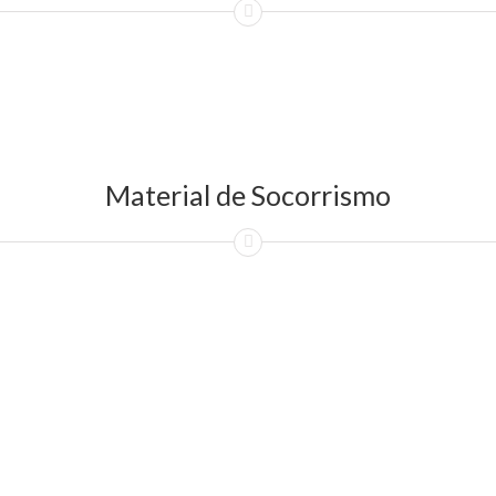
Material de Socorrismo