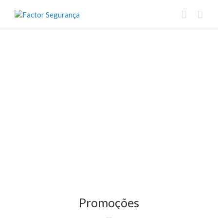
Promoções