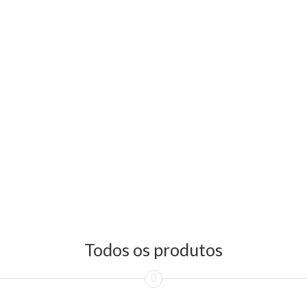
Todos os produtos