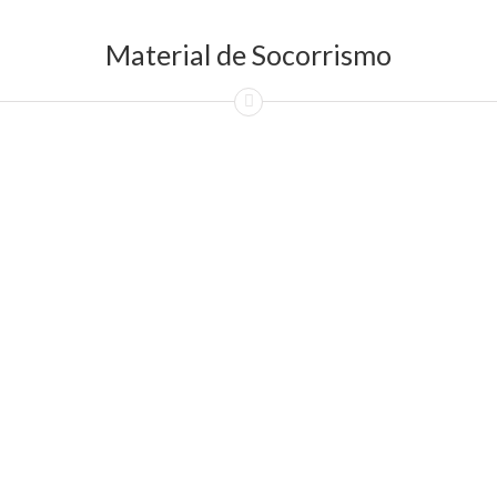
Material de Socorrismo