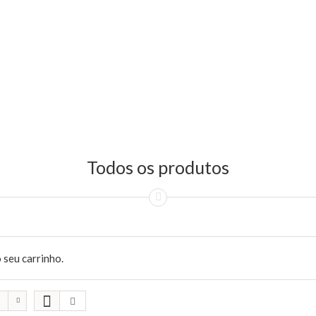
Todos os produtos
 seu carrinho.