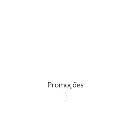
Promoções