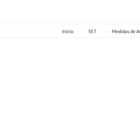
Início
SST
Medidas de A