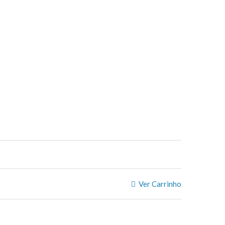
Ver Carrinho