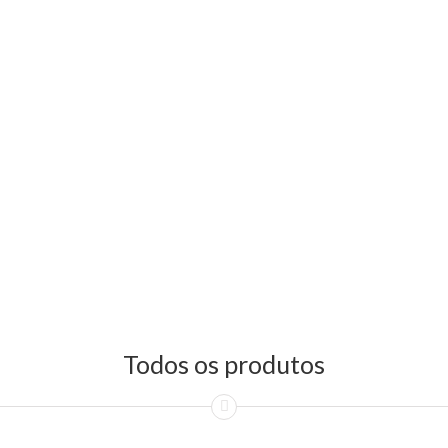
Todos os produtos