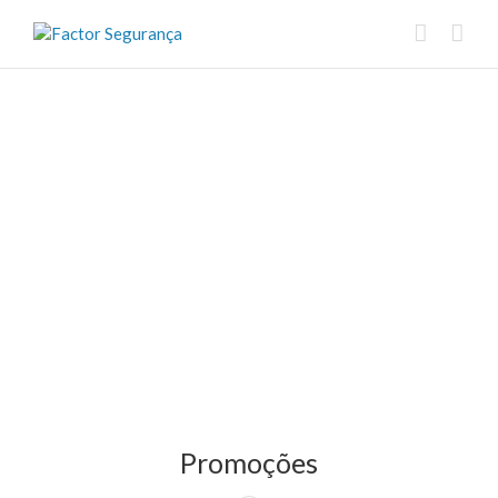
Promoções