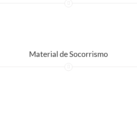
Material de Socorrismo