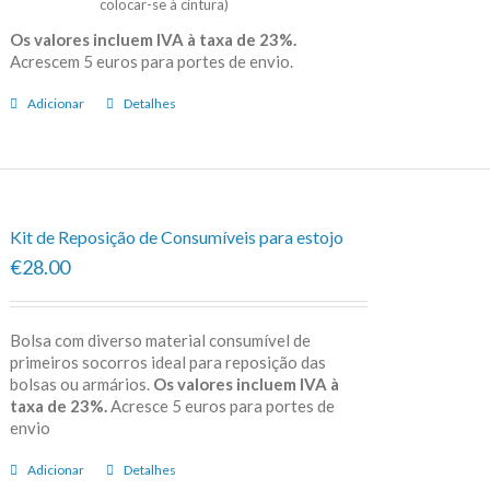
colocar-se à cintura)
Os valores incluem IVA à taxa de 23%.
Acrescem 5 euros para portes de envio.
Adicionar
Detalhes
Kit de Reposição de Consumíveis para estojo
€28.00
Bolsa com diverso material consumível de
primeiros socorros ideal para reposição das
bolsas ou armários.
Os valores incluem IVA à
taxa de 23%.
Acresce 5 euros para portes de
envio
Adicionar
Detalhes