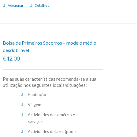
Adicionar
Detalhes
Bolsa de Primeiros Socorros – modelo médio
desdobrável
€42.00
Pelas suas características recomenda-se a sua
utilização nos seguintes locais/situações:
Habitação
Viagem
Actividades de comércio e
serviços
Actividades de lazer (pode