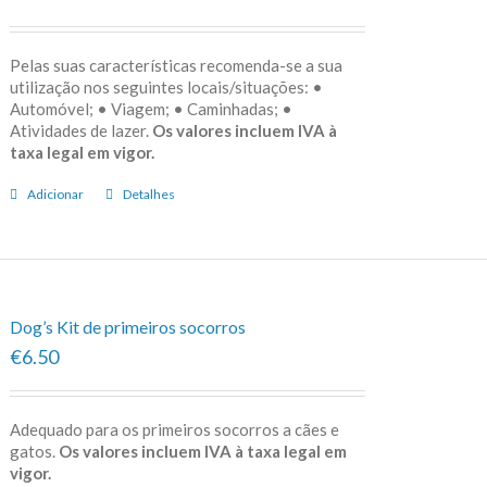
Pelas suas características recomenda-se a sua
utilização nos seguintes locais/situações: •
Automóvel; • Viagem; • Caminhadas; •
Atividades de lazer.
Os valores incluem IVA à
taxa legal em vigor.
Adicionar
Detalhes
Dog’s Kit de primeiros socorros
€6.50
Adequado para os primeiros socorros a cães e
gatos.
Os valores incluem IVA à taxa legal em
vigor.