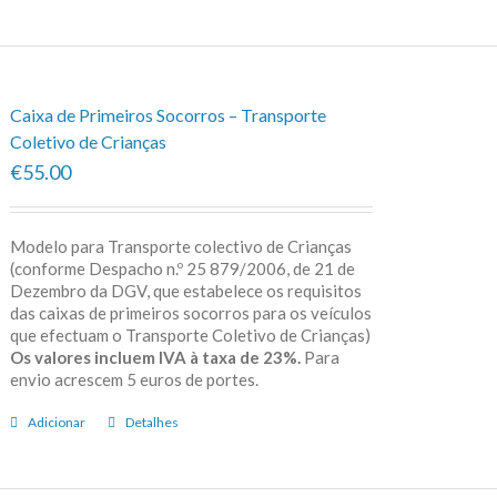
Caixa de Primeiros Socorros – Transporte
Coletivo de Crianças
€55.00
Modelo para Transporte colectivo de Crianças
(conforme Despacho n.º 25 879/2006, de 21 de
Dezembro da DGV, que estabelece os requisitos
das caixas de primeiros socorros para os veículos
que efectuam o Transporte Coletivo de Crianças)
Os valores incluem IVA à taxa de 23%.
Para
envio acrescem 5 euros de portes.
Adicionar
Detalhes