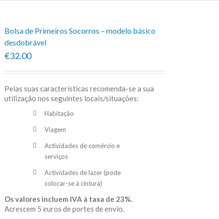
Bolsa de Primeiros Socorros – modelo básico
desdobrável
€32.00
Pelas suas características recomenda-se a sua
utilização nos seguintes locais/situações:
Habitação
Viagem
Actividades de comércio e
serviços
Actividades de lazer (pode
colocar-se à cintura)
Os valores incluem IVA à taxa de 23%.
Acrescem 5 euros de portes de envio.