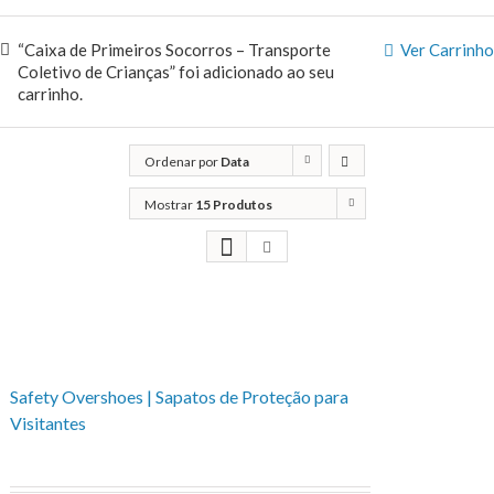
“Caixa de Primeiros Socorros – Transporte
Ver Carrinho
Coletivo de Crianças” foi adicionado ao seu
carrinho.
Ordenar por
Data
Mostrar
15 Produtos
Safety Overshoes | Sapatos de Proteção para
Visitantes