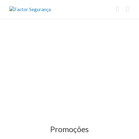
Promoções