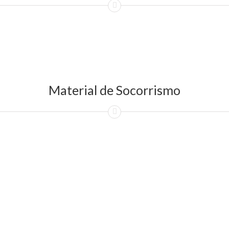
Material de Socorrismo