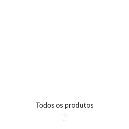
Todos os produtos