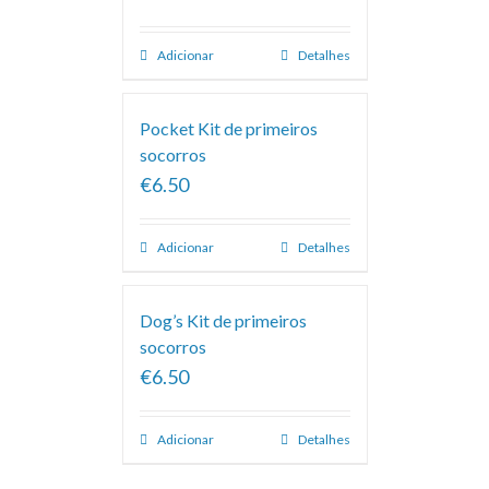
Adicionar
Detalhes
Pocket Kit de primeiros
socorros
€6.50
Adicionar
Detalhes
Dog’s Kit de primeiros
socorros
€6.50
Adicionar
Detalhes