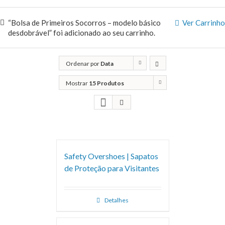
“Bolsa de Primeiros Socorros – modelo básico
Ver Carrinho
desdobrável” foi adicionado ao seu carrinho.
Ordenar por
Data
Mostrar
15 Produtos
Safety Overshoes | Sapatos
de Proteção para Visitantes
Detalhes