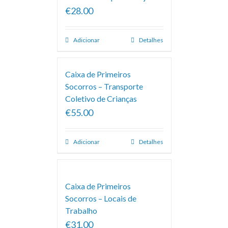
€28.00
Adicionar
Detalhes
Caixa de Primeiros
Socorros – Transporte
Coletivo de Crianças
€55.00
Adicionar
Detalhes
Caixa de Primeiros
Socorros – Locais de
Trabalho
€31.00