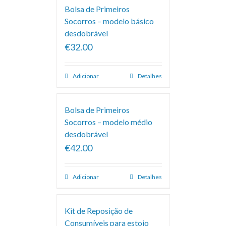
Bolsa de Primeiros
Socorros – modelo básico
desdobrável
€32.00
Adicionar
Detalhes
Bolsa de Primeiros
Socorros – modelo médio
desdobrável
€42.00
Adicionar
Detalhes
Kit de Reposição de
Consumíveis para estojo