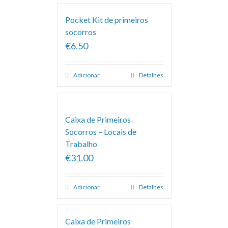
Pocket Kit de primeiros
socorros
€6.50
Adicionar
Detalhes
Caixa de Primeiros
Socorros – Locais de
Trabalho
€31.00
Adicionar
Detalhes
Caixa de Primeiros