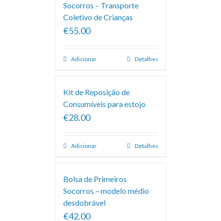
Socorros – Transporte
Coletivo de Crianças
€55.00
Adicionar
Detalhes
Kit de Reposição de
Consumíveis para estojo
€28.00
Adicionar
Detalhes
Bolsa de Primeiros
Socorros – modelo médio
desdobrável
€42.00