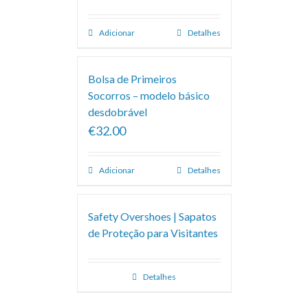
Adicionar
Detalhes
Bolsa de Primeiros
Socorros – modelo básico
desdobrável
€32.00
Adicionar
Detalhes
Safety Overshoes | Sapatos
de Proteção para Visitantes
Detalhes