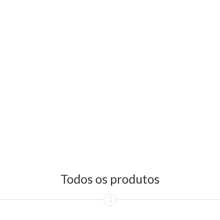
Todos os produtos