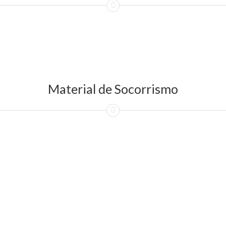
Material de Socorrismo