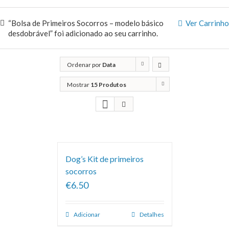
“Bolsa de Primeiros Socorros – modelo básico
Ver Carrinho
desdobrável” foi adicionado ao seu carrinho.
Ordenar por
Data
Mostrar
15 Produtos
Dog’s Kit de primeiros
socorros
€6.50
Adicionar
Detalhes