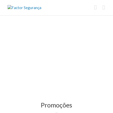
Promoções