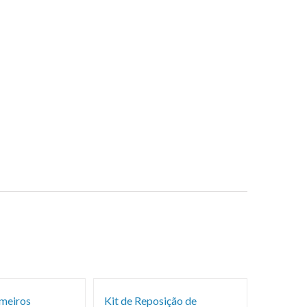
imeiros
Kit de Reposição de