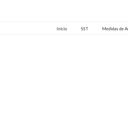
Início
SST
Medidas de A