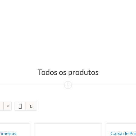
Todos os produtos
rimeiros
Caixa de Pr