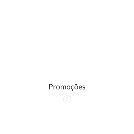
Promoções