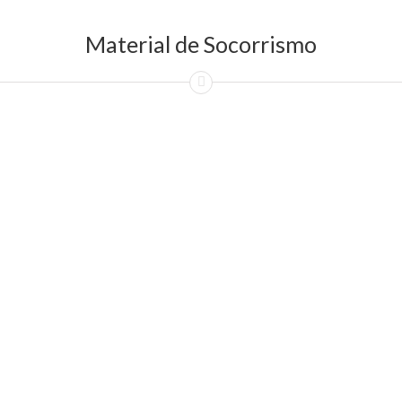
Material de Socorrismo