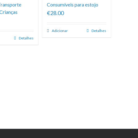
Transporte
Consumíveis para estojo
 Crianças
€28.00
Adicionar
Detalhes
Detalhes