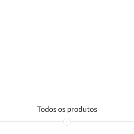
Todos os produtos