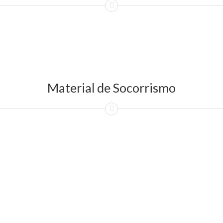
Material de Socorrismo