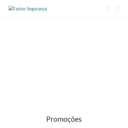
Promoções