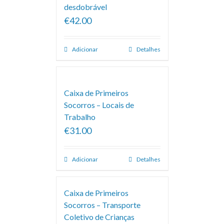
desdobrável
€42.00
Adicionar
Detalhes
Caixa de Primeiros
Socorros – Locais de
Trabalho
€31.00
Adicionar
Detalhes
Caixa de Primeiros
Socorros – Transporte
Coletivo de Crianças