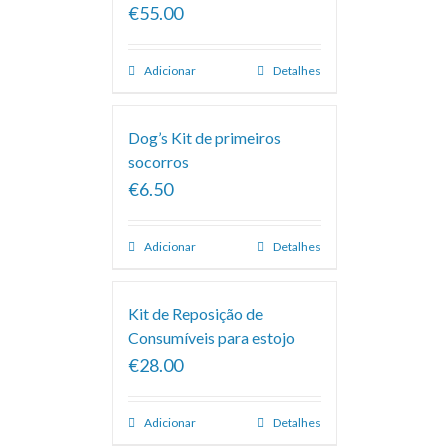
€55.00
Adicionar
Detalhes
Dog’s Kit de primeiros
socorros
€6.50
Adicionar
Detalhes
Kit de Reposição de
Consumíveis para estojo
€28.00
Adicionar
Detalhes