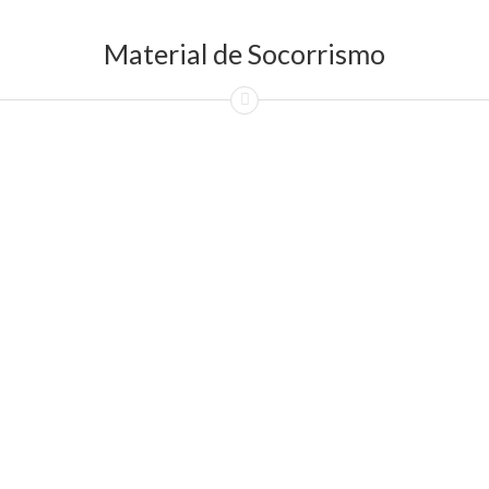
Material de Socorrismo