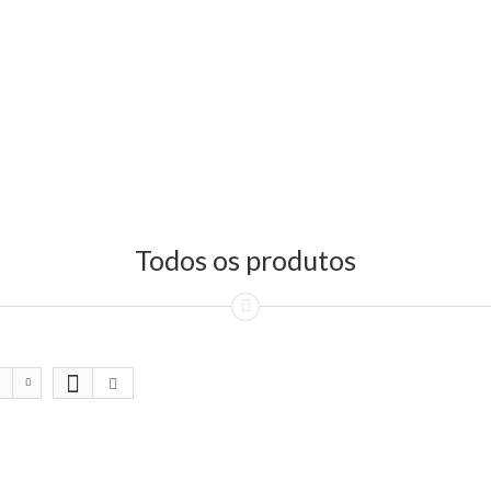
Todos os produtos