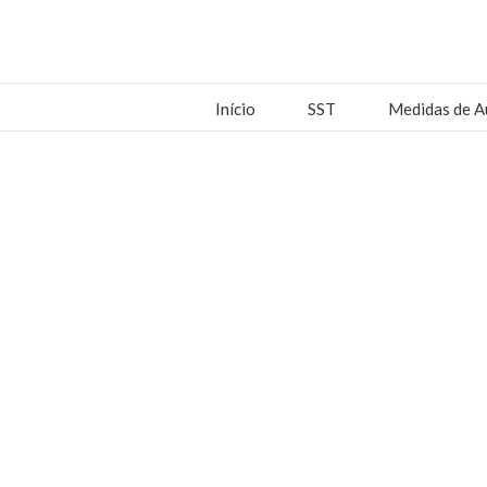
Início
SST
Medidas de A