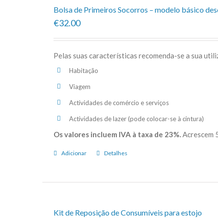
Bolsa de Primeiros Socorros – modelo básico de
€32.00
Pelas suas características recomenda-se a sua util
Habitação
Viagem
Actividades de comércio e serviços
Actividades de lazer (pode colocar-se à cintura)
Os valores incluem IVA à taxa de 23%.
Acrescem 5
Adicionar
Detalhes
Kit de Reposição de Consumíveis para estojo