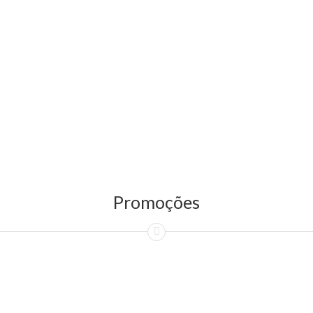
Promoções