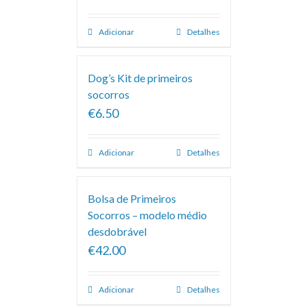
Adicionar
Detalhes
Dog’s Kit de primeiros
socorros
€6.50
Adicionar
Detalhes
Bolsa de Primeiros
Socorros – modelo médio
desdobrável
€42.00
Adicionar
Detalhes