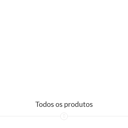
Todos os produtos