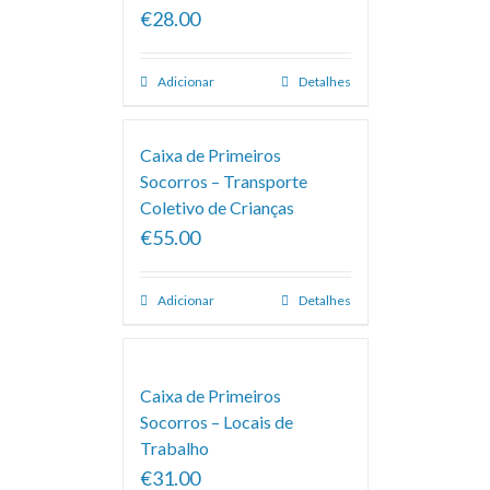
€28.00
Adicionar
Detalhes
Caixa de Primeiros
Socorros – Transporte
Coletivo de Crianças
€55.00
Adicionar
Detalhes
Caixa de Primeiros
Socorros – Locais de
Trabalho
€31.00