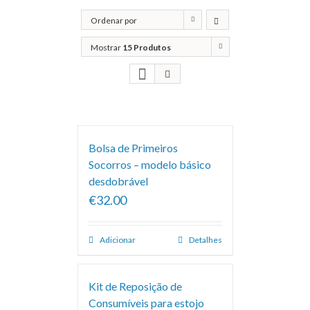
Ordenar por
Popularidade
Mostrar
15 Produtos
Bolsa de Primeiros
Socorros – modelo básico
desdobrável
€32.00
Adicionar
Detalhes
Kit de Reposição de
Consumíveis para estojo