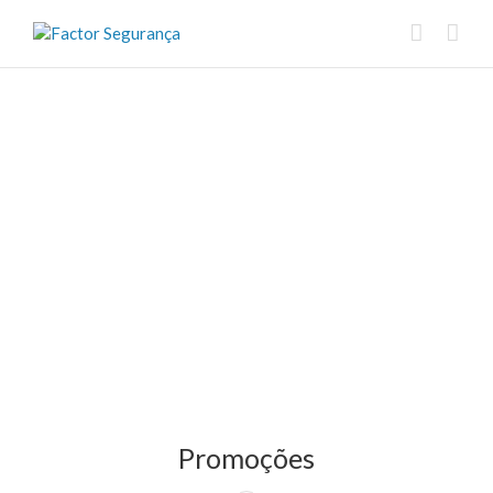
Promoções