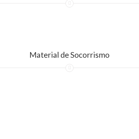
Material de Socorrismo