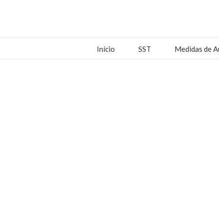
Início
SST
Medidas de A