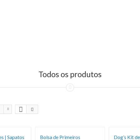
Todos os produtos
s | Sapatos
Bolsa de Primeiros
Dog’s Kit de