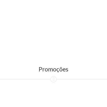
Promoções