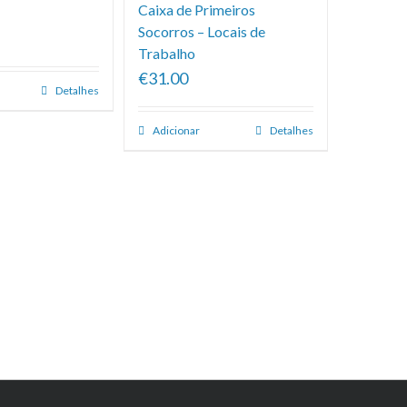
Caixa de Primeiros
Socorros – Locais de
Trabalho
€31.00
Detalhes
Adicionar
Detalhes