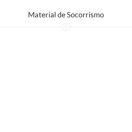
Material de Socorrismo