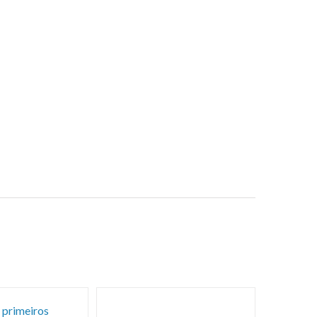
 primeiros