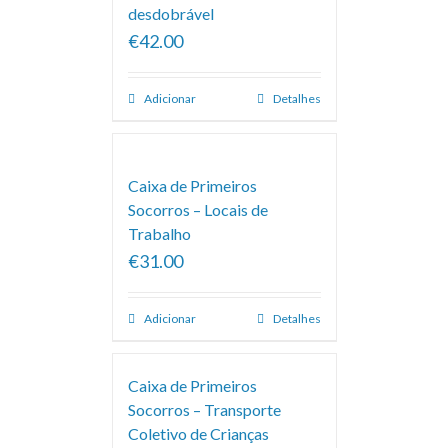
desdobrável
€42.00
Adicionar
Detalhes
Caixa de Primeiros
Socorros – Locais de
Trabalho
€31.00
Adicionar
Detalhes
Caixa de Primeiros
Socorros – Transporte
Coletivo de Crianças