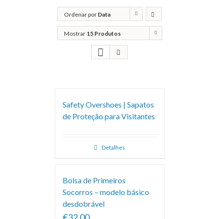
Ordenar por
Data
Mostrar
15 Produtos
Safety Overshoes | Sapatos
de Proteção para Visitantes
Detalhes
Bolsa de Primeiros
Socorros – modelo básico
desdobrável
€32.00