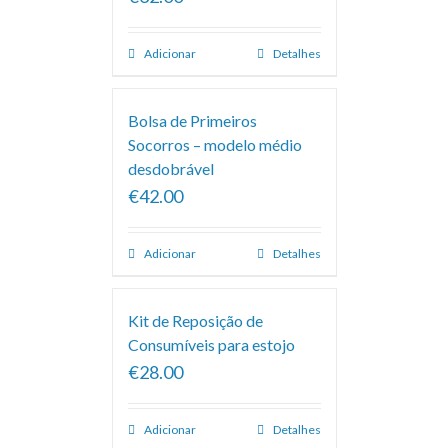
Adicionar
Detalhes
Bolsa de Primeiros
Socorros – modelo médio
desdobrável
€42.00
Adicionar
Detalhes
Kit de Reposição de
Consumíveis para estojo
€28.00
Adicionar
Detalhes