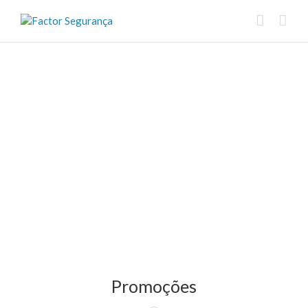
Promoções