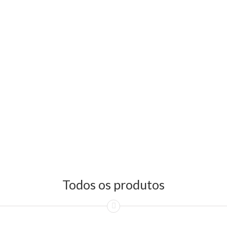
Todos os produtos