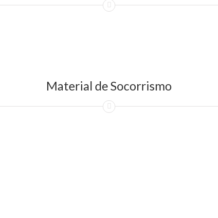
Material de Socorrismo