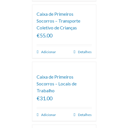
Caixa de Primeiros
Socorros – Transporte
Coletivo de Crianças
€55.00
Adicionar
Detalhes
Caixa de Primeiros
Socorros – Locais de
Trabalho
€31.00
Adicionar
Detalhes