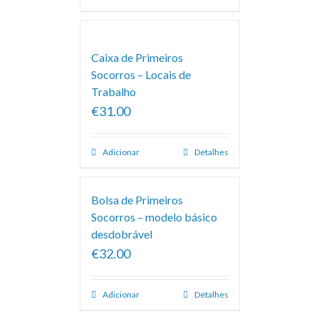
Caixa de Primeiros
Socorros – Locais de
Trabalho
€31.00
Adicionar
Detalhes
Bolsa de Primeiros
Socorros – modelo básico
desdobrável
€32.00
Adicionar
Detalhes