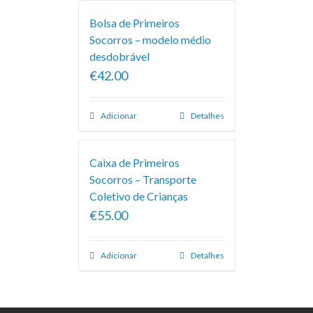
Bolsa de Primeiros
Socorros – modelo médio
desdobrável
€42.00
Adicionar
Detalhes
Caixa de Primeiros
Socorros – Transporte
Coletivo de Crianças
€55.00
Adicionar
Detalhes