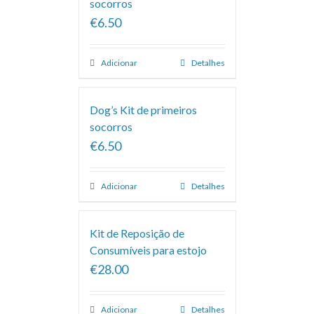
socorros
€6.50
Adicionar
Detalhes
Dog’s Kit de primeiros
socorros
€6.50
Adicionar
Detalhes
Kit de Reposição de
Consumíveis para estojo
€28.00
Adicionar
Detalhes