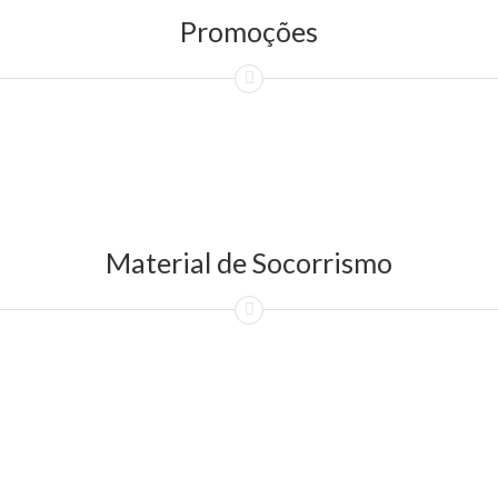
Promoções
Material de Socorrismo