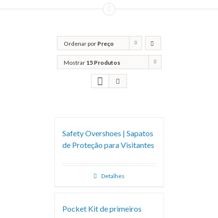
Ordenar por
Preço
Mostrar
15 Produtos
Safety Overshoes | Sapatos
de Proteção para Visitantes
Detalhes
Pocket Kit de primeiros