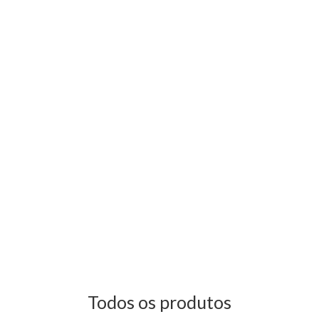
Todos os produtos