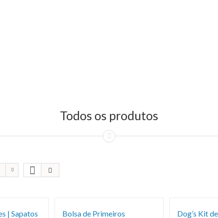
Todos os produtos
s | Sapatos
Bolsa de Primeiros
Dog’s Kit de