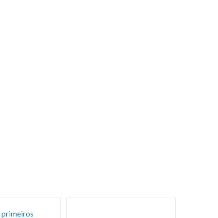
 primeiros