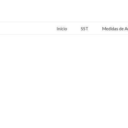
Início
SST
Medidas de A