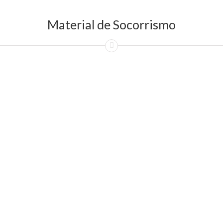
Material de Socorrismo