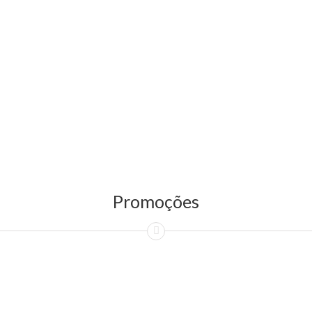
Promoções