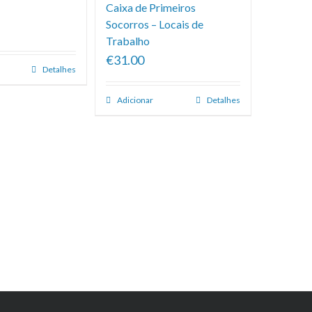
Caixa de Primeiros
Socorros – Locais de
Trabalho
€31.00
Detalhes
Adicionar
Detalhes