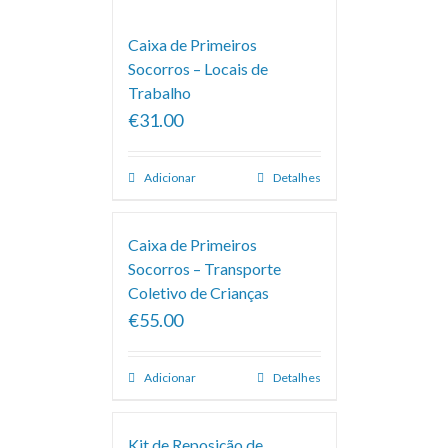
Caixa de Primeiros
Socorros – Locais de
Trabalho
€31.00
Adicionar
Detalhes
Caixa de Primeiros
Socorros – Transporte
Coletivo de Crianças
€55.00
Adicionar
Detalhes
Kit de Reposição de