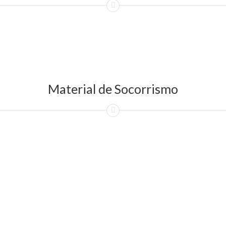
Material de Socorrismo