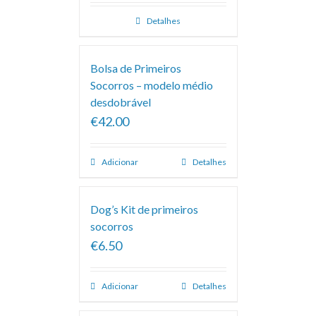
Detalhes
Bolsa de Primeiros
Socorros – modelo médio
desdobrável
€42.00
Adicionar
Detalhes
Dog’s Kit de primeiros
socorros
€6.50
Adicionar
Detalhes