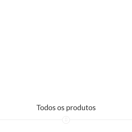
Todos os produtos