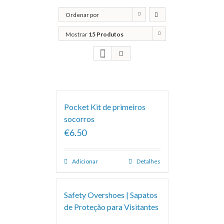
Ordenar por
Popularidade
Mostrar
15 Produtos
Pocket Kit de primeiros
socorros
€6.50
Adicionar
Detalhes
Safety Overshoes | Sapatos
de Proteção para Visitantes