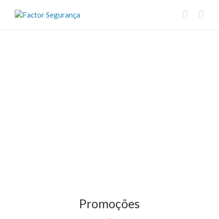
Promoções