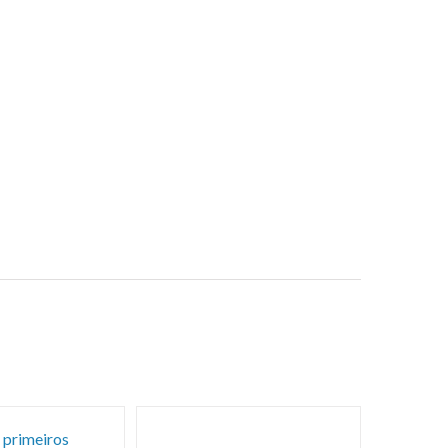
 primeiros