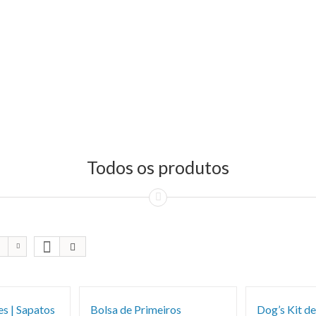
Todos os produtos
s | Sapatos
Bolsa de Primeiros
Dog’s Kit de