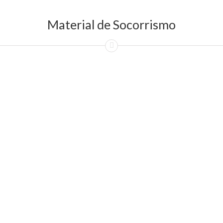
Material de Socorrismo