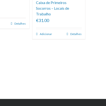
Caixa de Primeiros
Socorros – Locais de
Trabalho
€31.00
Detalhes
Adicionar
Detalhes