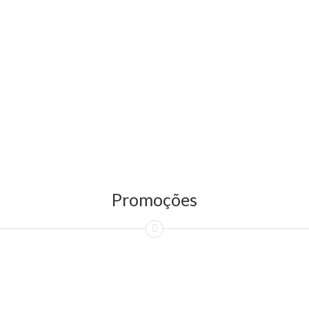
Promoções