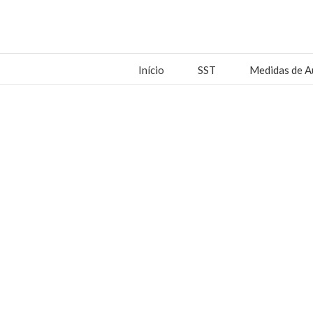
Início
SST
Medidas de A