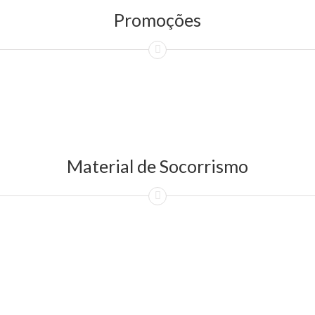
Promoções
Material de Socorrismo