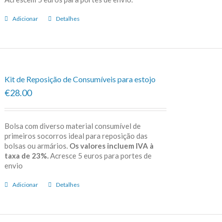
Adicionar
Detalhes
Kit de Reposição de Consumíveis para estojo
€28.00
Bolsa com diverso material consumível de
primeiros socorros ideal para reposição das
bolsas ou armários.
Os valores incluem IVA à
taxa de 23%.
Acresce 5 euros para portes de
envio
Adicionar
Detalhes