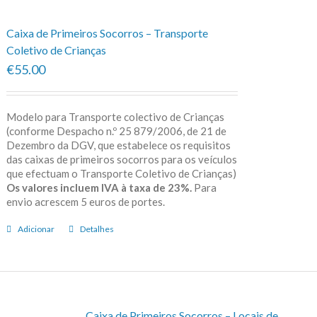
Caixa de Primeiros Socorros – Transporte
Coletivo de Crianças
€55.00
Modelo para Transporte colectivo de Crianças
(conforme Despacho n.º 25 879/2006, de 21 de
Dezembro da DGV, que estabelece os requisitos
das caixas de primeiros socorros para os veículos
que efectuam o Transporte Coletivo de Crianças)
Os valores incluem IVA à taxa de 23%.
Para
envio acrescem 5 euros de portes.
Adicionar
Detalhes
Caixa de Primeiros Socorros – Locais de