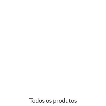
Todos os produtos