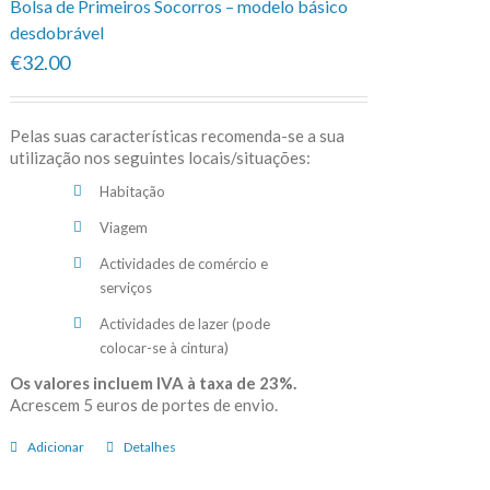
Bolsa de Primeiros Socorros – modelo básico
desdobrável
€32.00
Pelas suas características recomenda-se a sua
utilização nos seguintes locais/situações:
Habitação
Viagem
Actividades de comércio e
serviços
Actividades de lazer (pode
colocar-se à cintura)
Os valores incluem IVA à taxa de 23%.
Acrescem 5 euros de portes de envio.
Adicionar
Detalhes