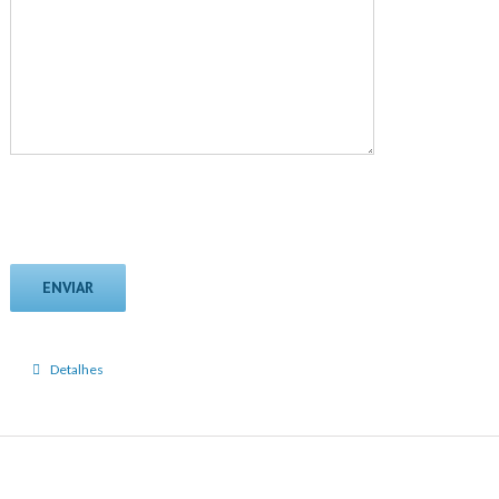
Detalhes