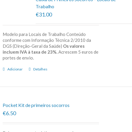
Trabalho
€31.00
Modelo para Locais de Trabalho Conteúdo
conforme com Informação Técnica 2/2010 da
DGS (Direção-Geral da Saúde)
Os valores
incluem IVA à taxa de 23%.
Acrescem 5 euros de
portes de envio.
Adicionar
Detalhes
Pocket Kit de primeiros socorros
€6.50