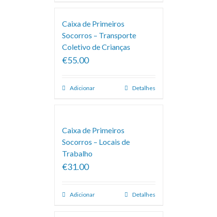
Caixa de Primeiros
Socorros – Transporte
Coletivo de Crianças
€55.00
Adicionar
Detalhes
Caixa de Primeiros
Socorros – Locais de
Trabalho
€31.00
Adicionar
Detalhes