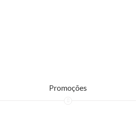
Promoções