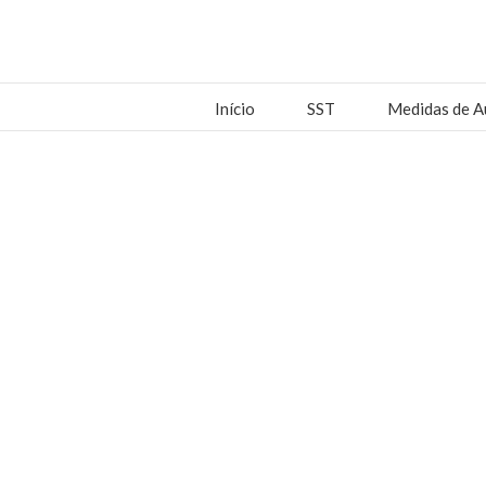
Início
SST
Medidas de A