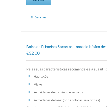
Detalhes
Bolsa de Primeiros Socorros – modelo básico de
€32.00
Pelas suas características recomenda-se a sua util
Habitação
Viagem
Actividades de comércio e serviços
Actividades de lazer (pode colocar-se à cintura)