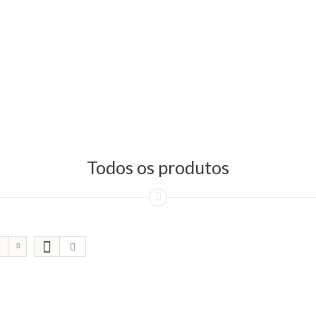
Todos os produtos