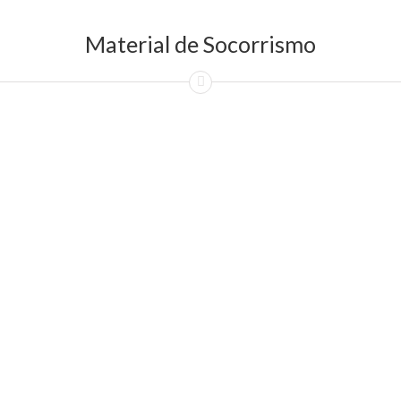
Material de Socorrismo