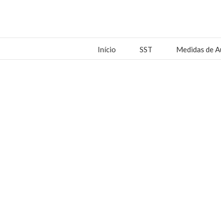
Início
SST
Medidas de A