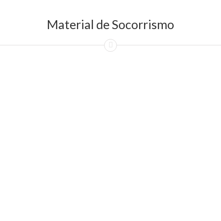
Material de Socorrismo