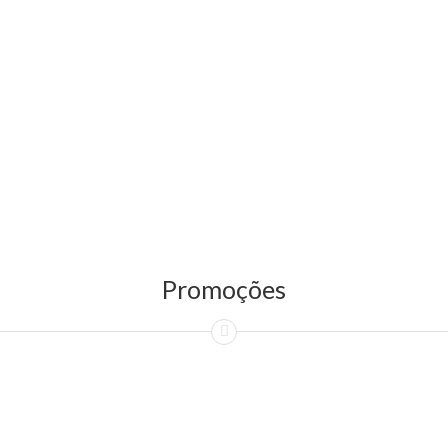
Promoções