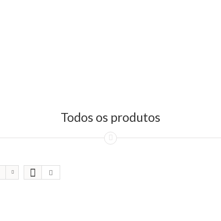
Todos os produtos