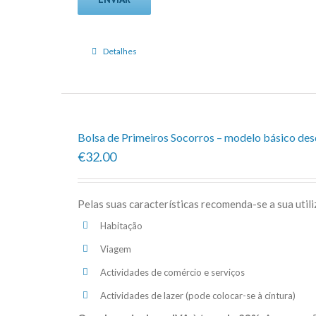
Detalhes
Bolsa de Primeiros Socorros – modelo básico de
€32.00
Pelas suas características recomenda-se a sua util
Habitação
Viagem
Actividades de comércio e serviços
Actividades de lazer (pode colocar-se à cintura)