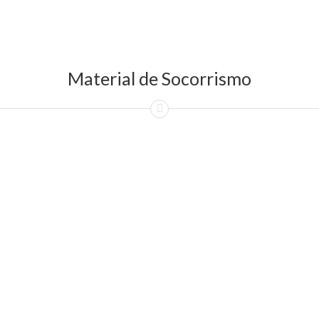
Material de Socorrismo