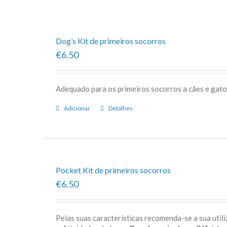
Dog’s Kit de primeiros socorros
€6.50
Adequado para os primeiros socorros a cães e gato
Adicionar
Detalhes
Pocket Kit de primeiros socorros
€6.50
Pelas suas características recomenda-se a sua uti