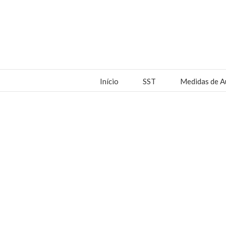
Início
SST
Medidas de A