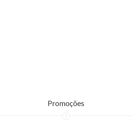
Promoções