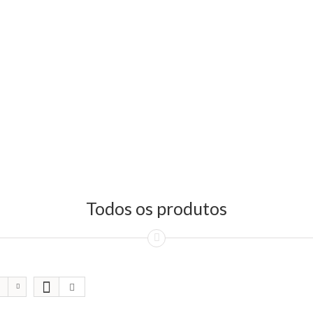
Todos os produtos