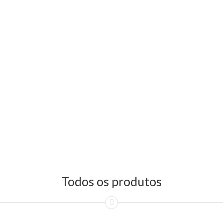
Todos os produtos