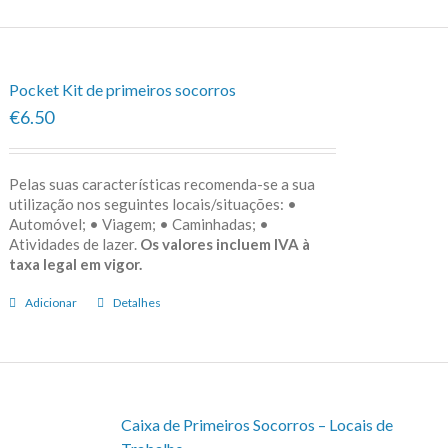
Pocket Kit de primeiros socorros
€6.50
Pelas suas características recomenda-se a sua
utilização nos seguintes locais/situações: •
Automóvel; • Viagem; • Caminhadas; •
Atividades de lazer.
Os valores incluem IVA à
taxa legal em vigor.
Adicionar
Detalhes
Caixa de Primeiros Socorros – Locais de