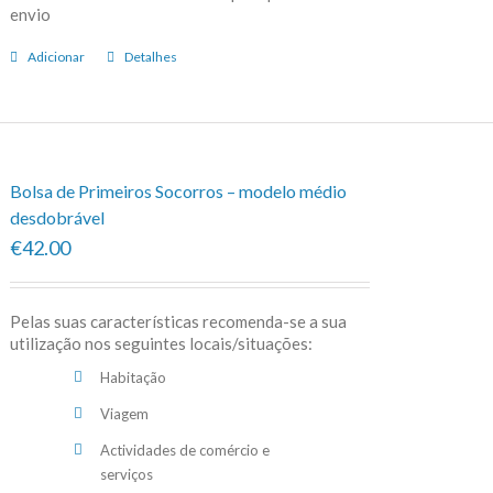
envio
Adicionar
Detalhes
Bolsa de Primeiros Socorros – modelo médio
desdobrável
€42.00
Pelas suas características recomenda-se a sua
utilização nos seguintes locais/situações:
Habitação
Viagem
Actividades de comércio e
serviços