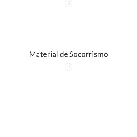
Material de Socorrismo