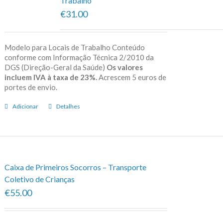
Trabalho
€31.00
Modelo para Locais de Trabalho Conteúdo
conforme com Informação Técnica 2/2010 da
DGS (Direção-Geral da Saúde)
Os valores
incluem IVA à taxa de 23%.
Acrescem 5 euros de
portes de envio.
Adicionar
Detalhes
Caixa de Primeiros Socorros – Transporte
Coletivo de Crianças
€55.00