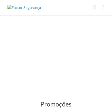
Promoções