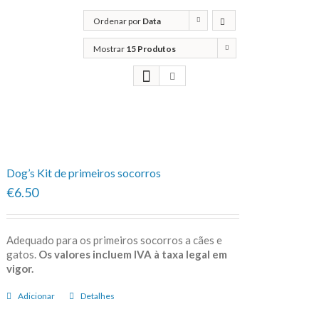
Ordenar por
Data
Mostrar
15 Produtos
Dog’s Kit de primeiros socorros
€6.50
Adequado para os primeiros socorros a cães e
gatos.
Os valores incluem IVA à taxa legal em
vigor.
Adicionar
Detalhes