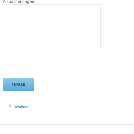
A sua mensagem
Detalhes