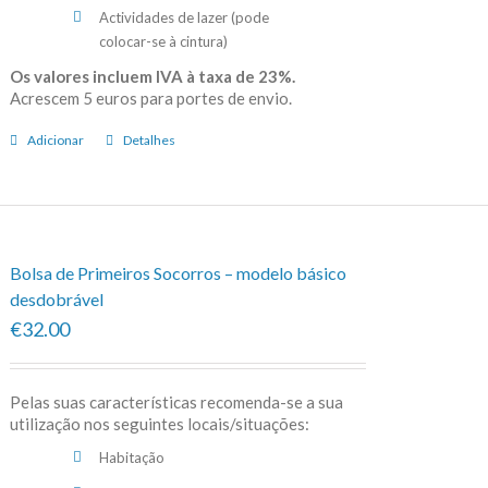
Actividades de lazer (pode
colocar-se à cintura)
Os valores incluem IVA à taxa de 23%.
Acrescem 5 euros para portes de envio.
Adicionar
Detalhes
Bolsa de Primeiros Socorros – modelo básico
desdobrável
€32.00
Pelas suas características recomenda-se a sua
utilização nos seguintes locais/situações:
Habitação