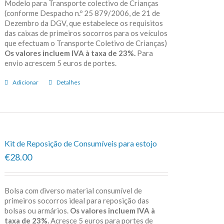
Modelo para Transporte colectivo de Crianças
(conforme Despacho n.º 25 879/2006, de 21 de
Dezembro da DGV, que estabelece os requisitos
das caixas de primeiros socorros para os veículos
que efectuam o Transporte Coletivo de Crianças)
Os valores incluem IVA à taxa de 23%.
Para
envio acrescem 5 euros de portes.
Adicionar
Detalhes
Kit de Reposição de Consumíveis para estojo
€28.00
Bolsa com diverso material consumível de
primeiros socorros ideal para reposição das
bolsas ou armários.
Os valores incluem IVA à
taxa de 23%.
Acresce 5 euros para portes de