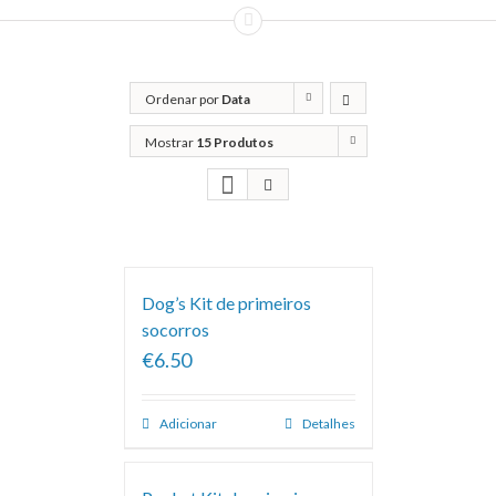
Ordenar por
Data
Mostrar
15 Produtos
Dog’s Kit de primeiros
socorros
€6.50
Adicionar
Detalhes