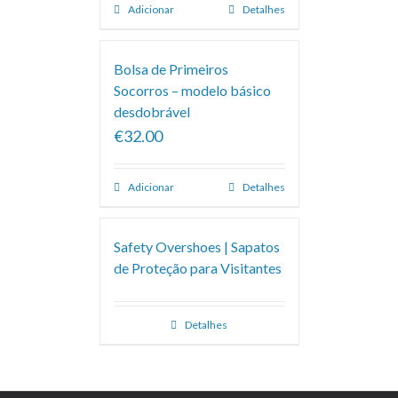
Adicionar
Detalhes
Bolsa de Primeiros
Socorros – modelo básico
desdobrável
€32.00
Adicionar
Detalhes
Safety Overshoes | Sapatos
de Proteção para Visitantes
Detalhes