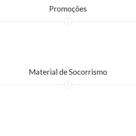
Promoções
Material de Socorrismo