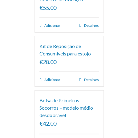
€55.00
Adicionar
Detalhes
Kit de Reposição de
Consumíveis para estojo
€28.00
Adicionar
Detalhes
Bolsa de Primeiros
Socorros – modelo médio
desdobrável
€42.00