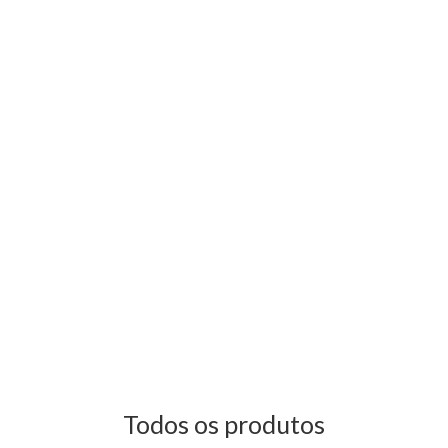
Todos os produtos