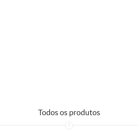
Todos os produtos