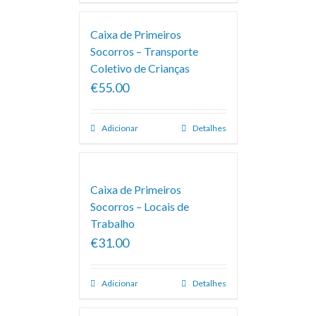
Caixa de Primeiros
Socorros – Transporte
Coletivo de Crianças
€55.00
Adicionar
Detalhes
Caixa de Primeiros
Socorros – Locais de
Trabalho
€31.00
Adicionar
Detalhes