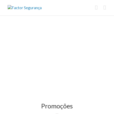
Promoções