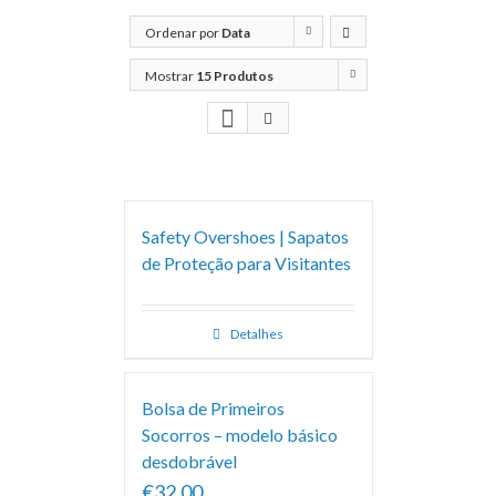
Ordenar por
Data
Mostrar
15 Produtos
Safety Overshoes | Sapatos
de Proteção para Visitantes
Detalhes
Bolsa de Primeiros
Socorros – modelo básico
desdobrável
€32.00