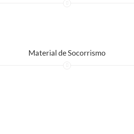
Material de Socorrismo