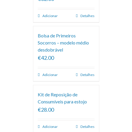
Adicionar
Detalhes
Bolsa de Primeiros
Socorros – modelo médio
desdobrável
€42.00
Adicionar
Detalhes
Kit de Reposição de
Consumíveis para estojo
€28.00
Adicionar
Detalhes