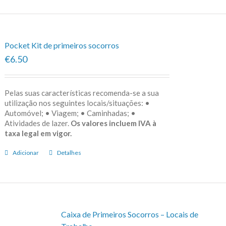
Pocket Kit de primeiros socorros
€6.50
Pelas suas características recomenda-se a sua
utilização nos seguintes locais/situações: •
Automóvel; • Viagem; • Caminhadas; •
Atividades de lazer.
Os valores incluem IVA à
taxa legal em vigor.
Adicionar
Detalhes
Caixa de Primeiros Socorros – Locais de