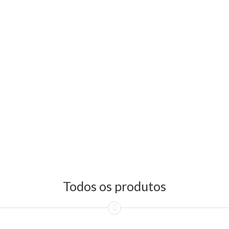
Todos os produtos