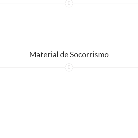
Material de Socorrismo