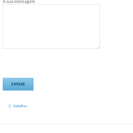
A sua mensagem
Detalhes