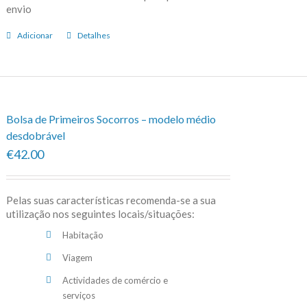
envio
Adicionar
Detalhes
Bolsa de Primeiros Socorros – modelo médio
desdobrável
€42.00
Pelas suas características recomenda-se a sua
utilização nos seguintes locais/situações:
Habitação
Viagem
Actividades de comércio e
serviços