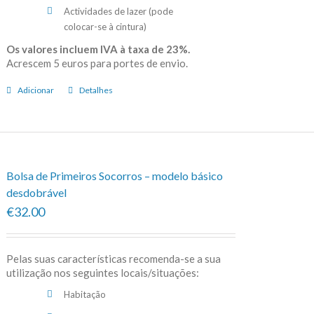
Actividades de lazer (pode
colocar-se à cintura)
Os valores incluem IVA à taxa de 23%.
Acrescem 5 euros para portes de envio.
Adicionar
Detalhes
Bolsa de Primeiros Socorros – modelo básico
desdobrável
€32.00
Pelas suas características recomenda-se a sua
utilização nos seguintes locais/situações:
Habitação