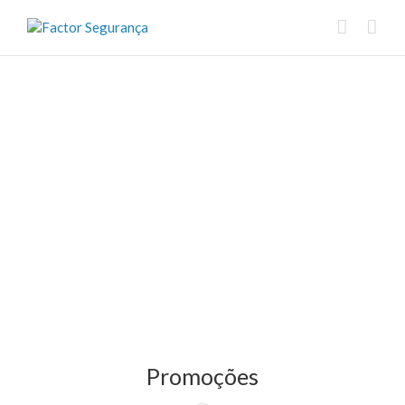
Promoções