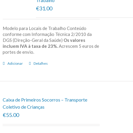
Trabalho
€31.00
Modelo para Locais de Trabalho Conteúdo
conforme com Informação Técnica 2/2010 da
DGS (Direção-Geral da Saúde)
Os valores
incluem IVA à taxa de 23%.
Acrescem 5 euros de
portes de envio.
Adicionar
Detalhes
Caixa de Primeiros Socorros – Transporte
Coletivo de Crianças
€55.00