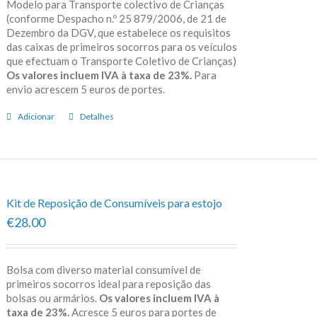
Modelo para Transporte colectivo de Crianças
(conforme Despacho n.º 25 879/2006, de 21 de
Dezembro da DGV, que estabelece os requisitos
das caixas de primeiros socorros para os veículos
que efectuam o Transporte Coletivo de Crianças)
Os valores incluem IVA à taxa de 23%.
Para
envio acrescem 5 euros de portes.
Adicionar
Detalhes
Kit de Reposição de Consumíveis para estojo
€28.00
Bolsa com diverso material consumível de
primeiros socorros ideal para reposição das
bolsas ou armários.
Os valores incluem IVA à
taxa de 23%.
Acresce 5 euros para portes de