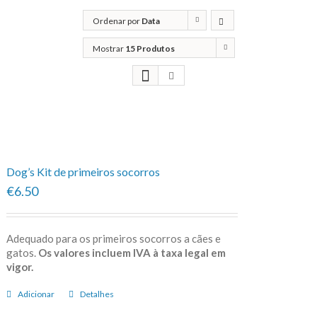
Ordenar por
Data
Mostrar
15 Produtos
Dog’s Kit de primeiros socorros
€6.50
Adequado para os primeiros socorros a cães e
gatos.
Os valores incluem IVA à taxa legal em
vigor.
Adicionar
Detalhes