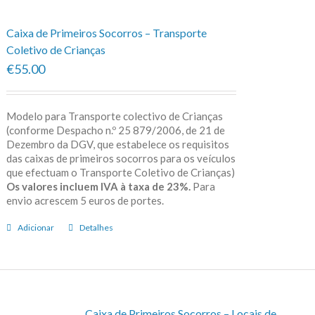
Caixa de Primeiros Socorros – Transporte
Coletivo de Crianças
€55.00
Modelo para Transporte colectivo de Crianças
(conforme Despacho n.º 25 879/2006, de 21 de
Dezembro da DGV, que estabelece os requisitos
das caixas de primeiros socorros para os veículos
que efectuam o Transporte Coletivo de Crianças)
Os valores incluem IVA à taxa de 23%.
Para
envio acrescem 5 euros de portes.
Adicionar
Detalhes
Caixa de Primeiros Socorros – Locais de