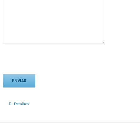
Detalhes