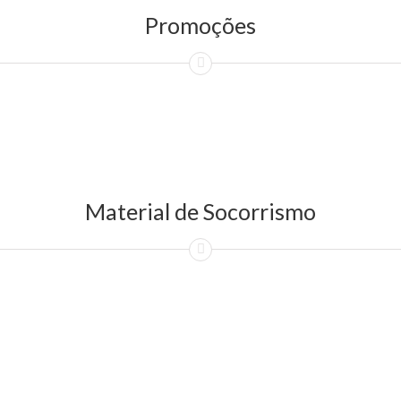
Promoções
Material de Socorrismo