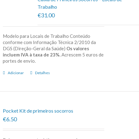
Trabalho
€31.00
Modelo para Locais de Trabalho Conteúdo
conforme com Informação Técnica 2/2010 da
DGS (Direção-Geral da Saúde)
Os valores
incluem IVA à taxa de 23%.
Acrescem 5 euros de
portes de envio.
Adicionar
Detalhes
Pocket Kit de primeiros socorros
€6.50