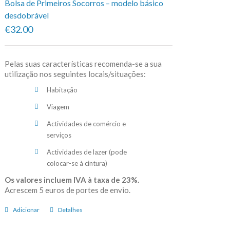
Bolsa de Primeiros Socorros – modelo básico
desdobrável
€32.00
Pelas suas características recomenda-se a sua
utilização nos seguintes locais/situações:
Habitação
Viagem
Actividades de comércio e
serviços
Actividades de lazer (pode
colocar-se à cintura)
Os valores incluem IVA à taxa de 23%.
Acrescem 5 euros de portes de envio.
Adicionar
Detalhes