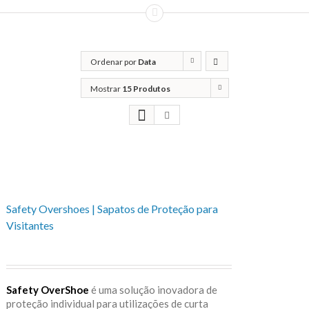
Ordenar por
Data
Mostrar
15 Produtos
Safety Overshoes | Sapatos de Proteção para
Visitantes
Safety OverShoe
é uma solução inovadora de
proteção individual para utilizações de curta