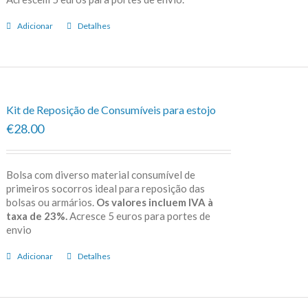
Adicionar
Detalhes
Kit de Reposição de Consumíveis para estojo
€28.00
Bolsa com diverso material consumível de
primeiros socorros ideal para reposição das
bolsas ou armários.
Os valores incluem IVA à
taxa de 23%.
Acresce 5 euros para portes de
envio
Adicionar
Detalhes