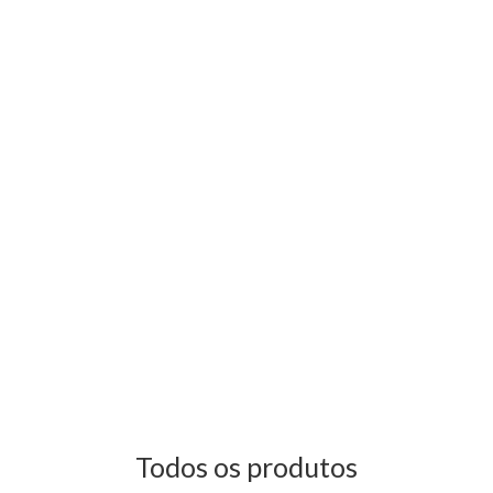
Todos os produtos