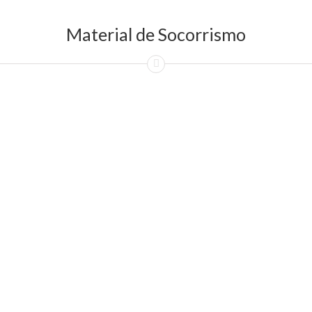
Material de Socorrismo