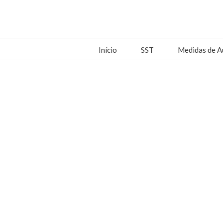
Início
SST
Medidas de A