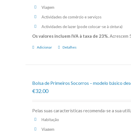
Viagem
Actividades de comércio e serviços
Actividades de lazer (pode colocar-se à cintura)
Os valores incluem IVA à taxa de 23%.
Acrescem 5
Adicionar
Detalhes
Bolsa de Primeiros Socorros – modelo básico de
€32.00
Pelas suas características recomenda-se a sua util
Habitação
Viagem