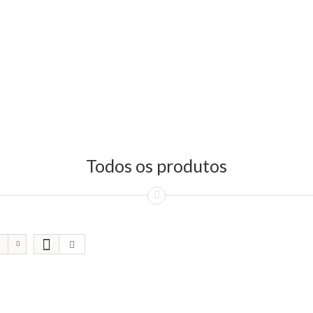
Todos os produtos