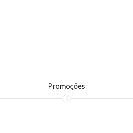
Promoções