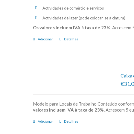
Actividades de comércio e serviços
Actividades de lazer (pode colocar-se à cintura)
Os valores incluem IVA à taxa de 23%.
Acrescem 5
Adicionar
Detalhes
Caixa 
€31.
Modelo para Locais de Trabalho Conteúdo confor
valores incluem IVA à taxa de 23%.
Acrescem 5 e
Adicionar
Detalhes