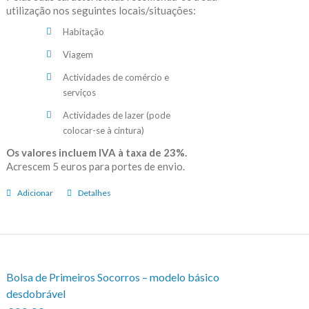
utilização nos seguintes locais/situações:
Habitação
Viagem
Actividades de comércio e
serviços
Actividades de lazer (pode
colocar-se à cintura)
Os valores incluem IVA à taxa de 23%.
Acrescem 5 euros para portes de envio.
Adicionar
Detalhes
Bolsa de Primeiros Socorros – modelo básico
desdobrável