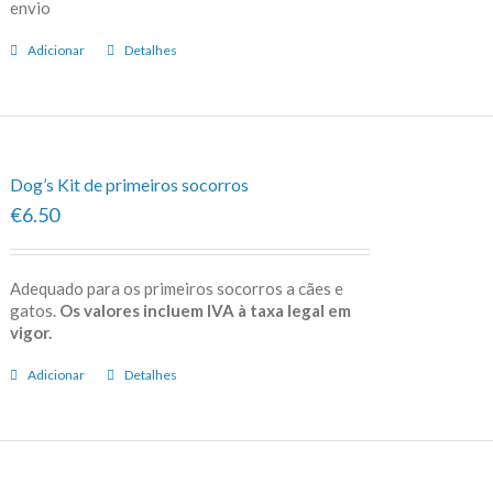
envio
Adicionar
Detalhes
Dog’s Kit de primeiros socorros
€6.50
Adequado para os primeiros socorros a cães e
gatos.
Os valores incluem IVA à taxa legal em
vigor.
Adicionar
Detalhes