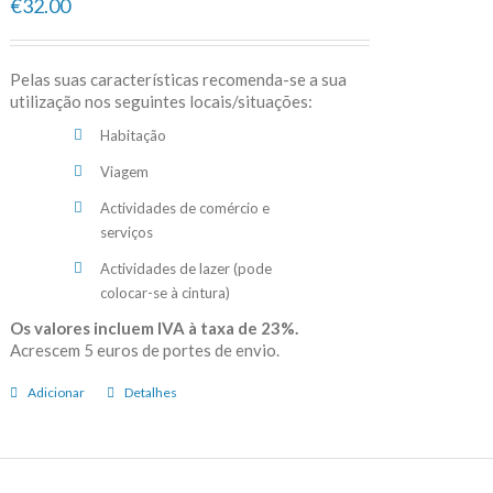
€32.00
Pelas suas características recomenda-se a sua
utilização nos seguintes locais/situações:
Habitação
Viagem
Actividades de comércio e
serviços
Actividades de lazer (pode
colocar-se à cintura)
Os valores incluem IVA à taxa de 23%.
Acrescem 5 euros de portes de envio.
Adicionar
Detalhes