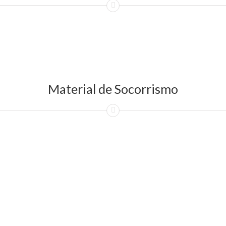
Material de Socorrismo