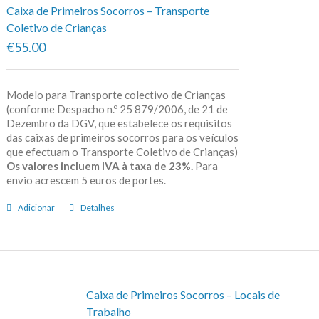
Caixa de Primeiros Socorros – Transporte
Coletivo de Crianças
€55.00
Modelo para Transporte colectivo de Crianças
(conforme Despacho n.º 25 879/2006, de 21 de
Dezembro da DGV, que estabelece os requisitos
das caixas de primeiros socorros para os veículos
que efectuam o Transporte Coletivo de Crianças)
Os valores incluem IVA à taxa de 23%.
Para
envio acrescem 5 euros de portes.
Adicionar
Detalhes
Caixa de Primeiros Socorros – Locais de
Trabalho