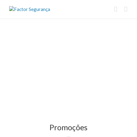
Promoções