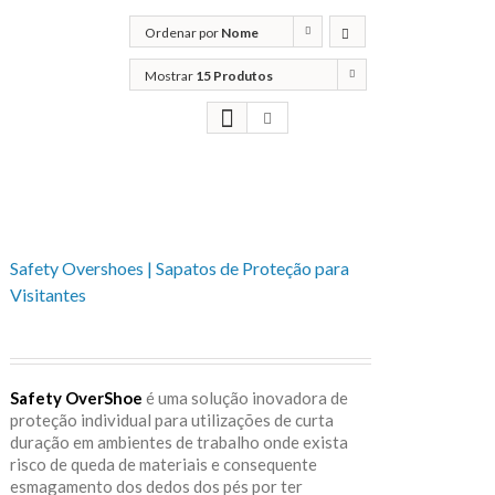
Ordenar por
Nome
Mostrar
15 Produtos
Safety Overshoes | Sapatos de Proteção para
Visitantes
Safety OverShoe
é uma solução inovadora de
proteção individual para utilizações de curta
duração em ambientes de trabalho onde exista
risco de queda de materiais e consequente
esmagamento dos dedos dos pés por ter