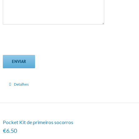
Detalhes
Pocket Kit de primeiros socorros
€6.50