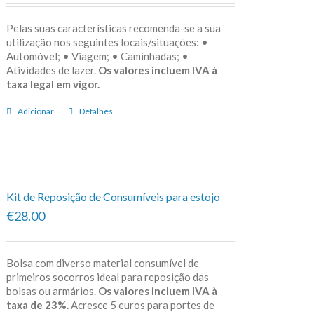
Pelas suas características recomenda-se a sua
utilização nos seguintes locais/situações: •
Automóvel; • Viagem; • Caminhadas; •
Atividades de lazer.
Os valores incluem IVA à
taxa legal em vigor.
Adicionar
Detalhes
Kit de Reposição de Consumíveis para estojo
€28.00
Bolsa com diverso material consumível de
primeiros socorros ideal para reposição das
bolsas ou armários.
Os valores incluem IVA à
taxa de 23%.
Acresce 5 euros para portes de