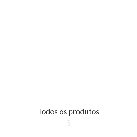
Todos os produtos