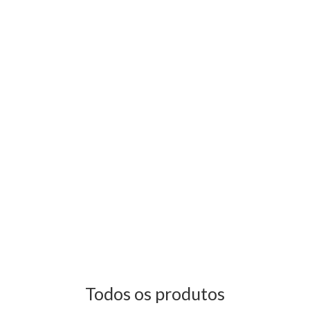
Todos os produtos