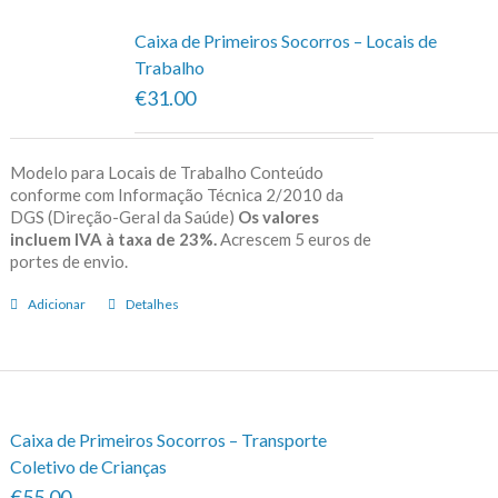
Caixa de Primeiros Socorros – Locais de
Trabalho
€31.00
Modelo para Locais de Trabalho Conteúdo
conforme com Informação Técnica 2/2010 da
DGS (Direção-Geral da Saúde)
Os valores
incluem IVA à taxa de 23%.
Acrescem 5 euros de
portes de envio.
Adicionar
Detalhes
Caixa de Primeiros Socorros – Transporte
Coletivo de Crianças
€55.00