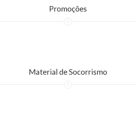
Promoções
Material de Socorrismo