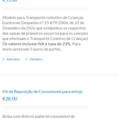
Modelo para Transporte colectivo de Crianças
(conforme Despacho n.º 25 879/2006, de 21 de
Dezembro da DGV, que estabelece os requisitos
das caixas de primeiros socorros para os veículos
que efectuam o Transporte Coletivo de Crianças)
Os valores incluem IVA à taxa de 23%.
Para
envio acrescem 5 euros de portes.
Adicionar
Detalhes
Kit de Reposição de Consumíveis para estojo
€28.00
Bolsa com diverso material consumível de