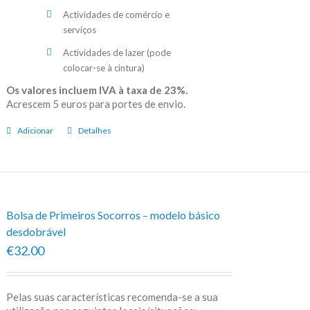
Actividades de comércio e
serviços
Actividades de lazer (pode
colocar-se à cintura)
Os valores incluem IVA à taxa de 23%.
Acrescem 5 euros para portes de envio.
Adicionar
Detalhes
Bolsa de Primeiros Socorros – modelo básico
desdobrável
€32.00
Pelas suas características recomenda-se a sua