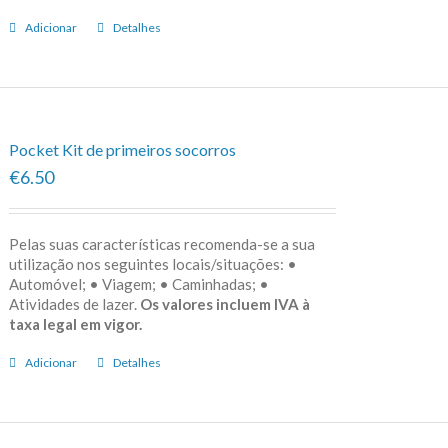
Adicionar
Detalhes
Pocket Kit de primeiros socorros
€6.50
Pelas suas características recomenda-se a sua
utilização nos seguintes locais/situações: •
Automóvel; • Viagem; • Caminhadas; •
Atividades de lazer.
Os valores incluem IVA à
taxa legal em vigor.
Adicionar
Detalhes