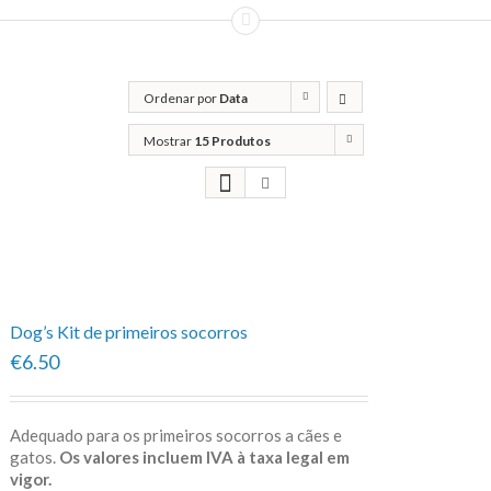
Ordenar por
Data
Mostrar
15 Produtos
Dog’s Kit de primeiros socorros
€6.50
Adequado para os primeiros socorros a cães e
gatos.
Os valores incluem IVA à taxa legal em
vigor.