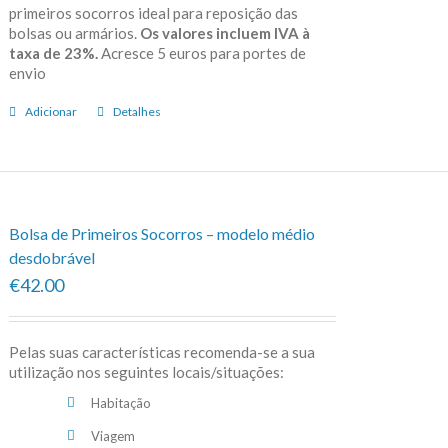
primeiros socorros ideal para reposição das
bolsas ou armários.
Os valores incluem IVA à
taxa de 23%.
Acresce 5 euros para portes de
envio
Adicionar
Detalhes
Bolsa de Primeiros Socorros – modelo médio
desdobrável
€42.00
Pelas suas características recomenda-se a sua
utilização nos seguintes locais/situações:
Habitação
Viagem