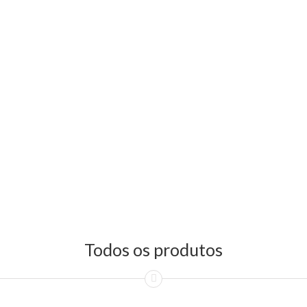
Todos os produtos