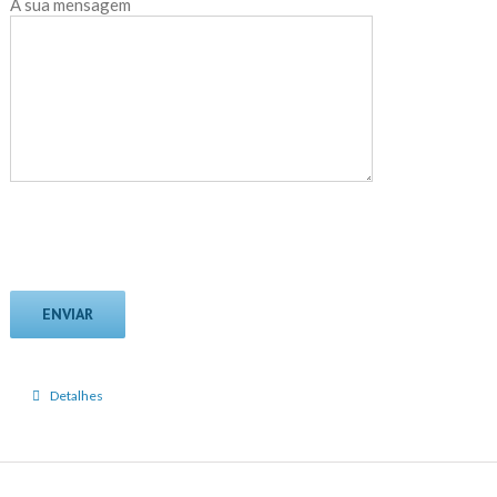
A sua mensagem
Detalhes