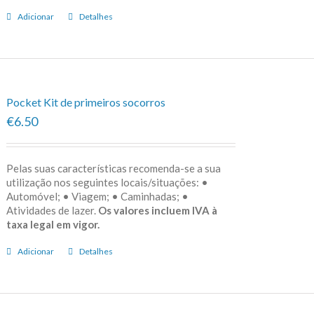
Adicionar
Detalhes
Pocket Kit de primeiros socorros
€6.50
Pelas suas características recomenda-se a sua
utilização nos seguintes locais/situações: •
Automóvel; • Viagem; • Caminhadas; •
Atividades de lazer.
Os valores incluem IVA à
taxa legal em vigor.
Adicionar
Detalhes