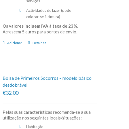
serviços
Actividades de lazer (pode
colocar-se à cintura)
Os valores incluem IVA à taxa de 23%.
Acrescem 5 euros para portes de envio.
Adicionar
Detalhes
Bolsa de Primeiros Socorros – modelo básico
desdobrável
€32.00
Pelas suas características recomenda-se a sua
utilização nos seguintes locais/situações:
Habitação