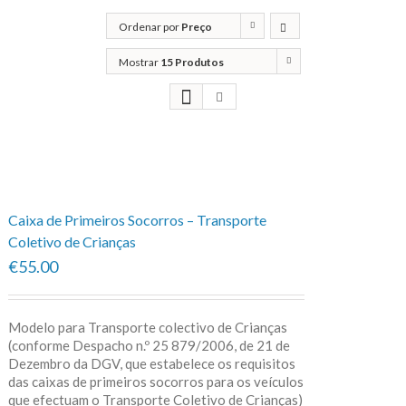
Ordenar por
Preço
Mostrar
15 Produtos
Caixa de Primeiros Socorros – Transporte
Coletivo de Crianças
€55.00
Modelo para Transporte colectivo de Crianças
(conforme Despacho n.º 25 879/2006, de 21 de
Dezembro da DGV, que estabelece os requisitos
das caixas de primeiros socorros para os veículos
que efectuam o Transporte Coletivo de Crianças)