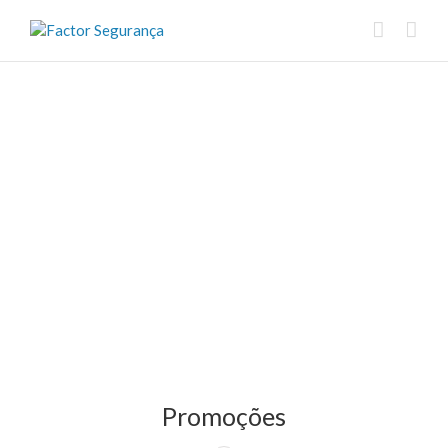
Promoções