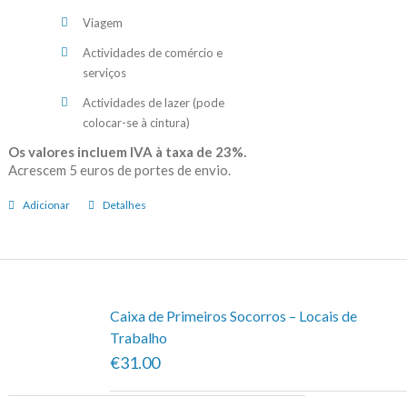
Viagem
Actividades de comércio e
serviços
Actividades de lazer (pode
colocar-se à cintura)
Os valores incluem IVA à taxa de 23%.
Acrescem 5 euros de portes de envio.
Adicionar
Detalhes
Caixa de Primeiros Socorros – Locais de
Trabalho
€31.00