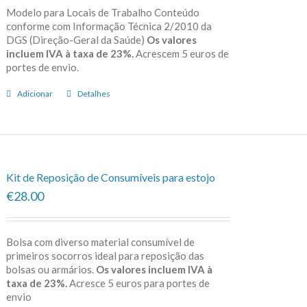
Modelo para Locais de Trabalho Conteúdo
conforme com Informação Técnica 2/2010 da
DGS (Direção-Geral da Saúde)
Os valores
incluem IVA à taxa de 23%.
Acrescem 5 euros de
portes de envio.
Adicionar
Detalhes
Kit de Reposição de Consumíveis para estojo
€28.00
Bolsa com diverso material consumível de
primeiros socorros ideal para reposição das
bolsas ou armários.
Os valores incluem IVA à
taxa de 23%.
Acresce 5 euros para portes de
envio