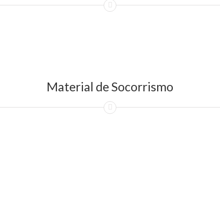
Material de Socorrismo