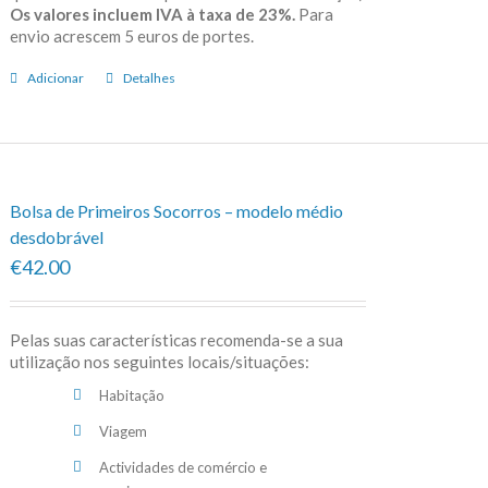
Os valores incluem IVA à taxa de 23%.
Para
envio acrescem 5 euros de portes.
Adicionar
Detalhes
Bolsa de Primeiros Socorros – modelo médio
desdobrável
€42.00
Pelas suas características recomenda-se a sua
utilização nos seguintes locais/situações:
Habitação
Viagem
Actividades de comércio e