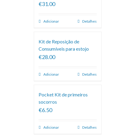
€31.00
Adicionar
Detalhes
Kit de Reposição de
Consumíveis para estojo
€28.00
Adicionar
Detalhes
Pocket Kit de primeiros
socorros
€6.50
Adicionar
Detalhes