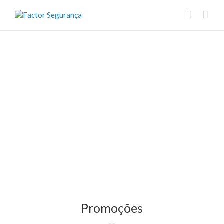
Promoções