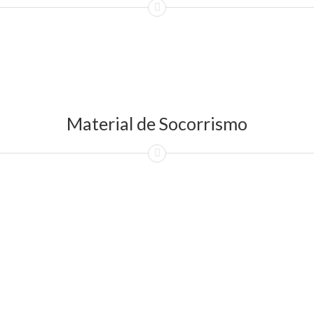
Material de Socorrismo