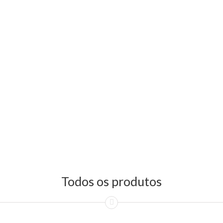
Todos os produtos