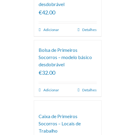
desdobrável
€42.00
Adicionar
Detalhes
Bolsa de Primeiros
Socorros – modelo básico
desdobrável
€32.00
Adicionar
Detalhes
Caixa de Primeiros
Socorros – Locais de
Trabalho