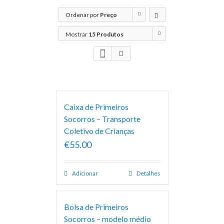
Ordenar por
Preço
Mostrar
15 Produtos
Caixa de Primeiros
Socorros – Transporte
Coletivo de Crianças
€55.00
Adicionar
Detalhes
Bolsa de Primeiros
Socorros – modelo médio