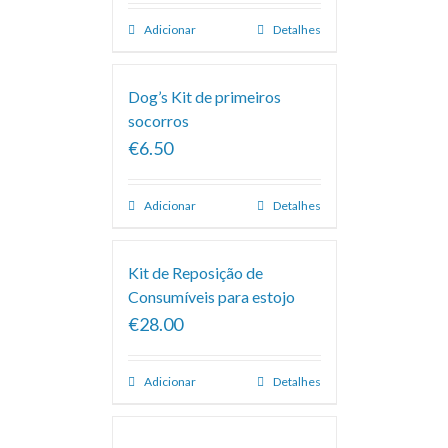
Adicionar
Detalhes
Dog’s Kit de primeiros
socorros
€6.50
Adicionar
Detalhes
Kit de Reposição de
Consumíveis para estojo
€28.00
Adicionar
Detalhes