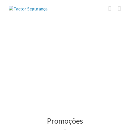
Promoções