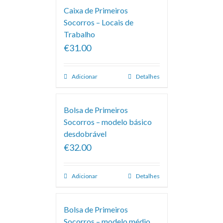
Caixa de Primeiros
Socorros – Locais de
Trabalho
€31.00
Adicionar
Detalhes
Bolsa de Primeiros
Socorros – modelo básico
desdobrável
€32.00
Adicionar
Detalhes
Bolsa de Primeiros
Socorros – modelo médio