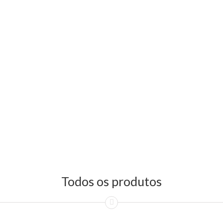
Todos os produtos