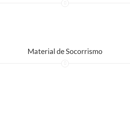
Material de Socorrismo