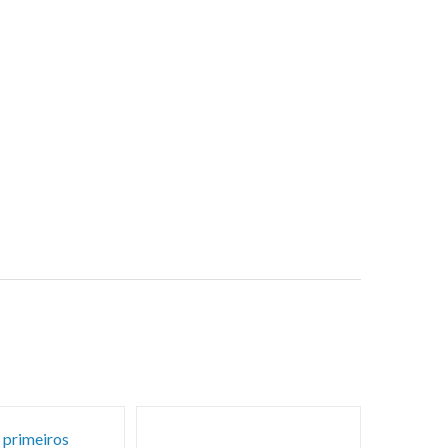
 primeiros