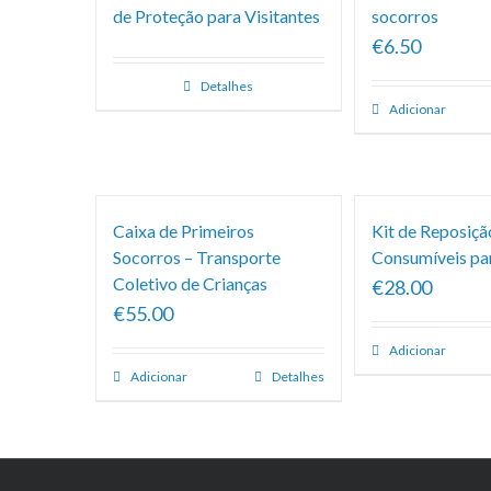
de Proteção para Visitantes
socorros
€6.50
Detalhes
Adicionar
Caixa de Primeiros
Kit de Reposiçã
Socorros – Transporte
Consumíveis pa
Coletivo de Crianças
€28.00
€55.00
Adicionar
Adicionar
Detalhes