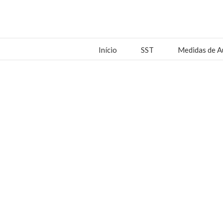
Início
SST
Medidas de A