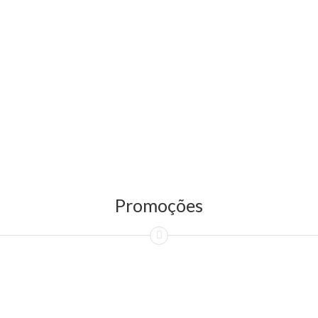
Promoções