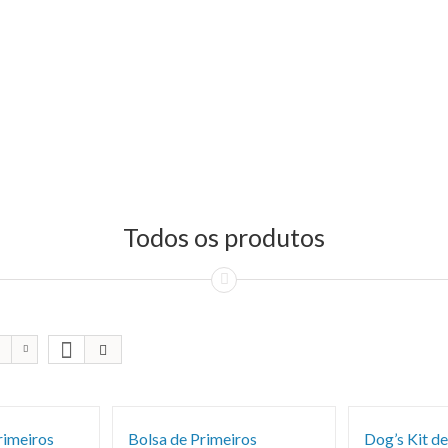
Todos os produtos
rimeiros
Bolsa de Primeiros
Dog’s Kit de