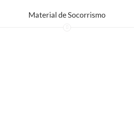
Material de Socorrismo