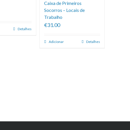
Caixa de Primeiros
Socorros – Locais de
Trabalho
€31.00
Detalhes
Adicionar
Detalhes