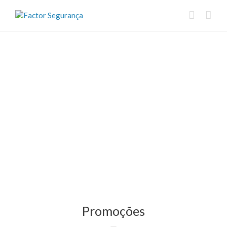
Promoções