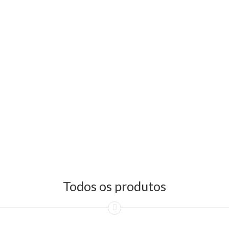
Todos os produtos