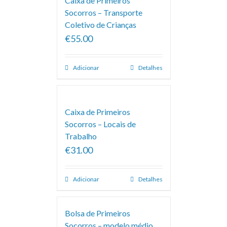
Caixa de Primeiros
Socorros – Transporte
Coletivo de Crianças
€55.00
Adicionar
Detalhes
Caixa de Primeiros
Socorros – Locais de
Trabalho
€31.00
Adicionar
Detalhes
Bolsa de Primeiros
Socorros – modelo médio