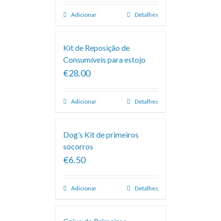
Adicionar
Detalhes
Kit de Reposição de
Consumíveis para estojo
€28.00
Adicionar
Detalhes
Dog’s Kit de primeiros
socorros
€6.50
Adicionar
Detalhes