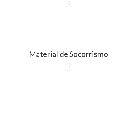
Material de Socorrismo