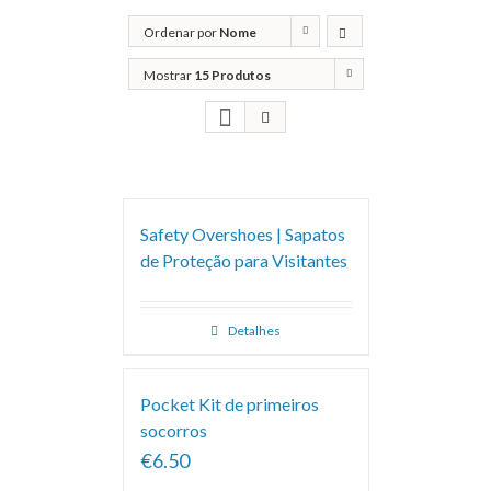
Ordenar por
Nome
Mostrar
15 Produtos
Safety Overshoes | Sapatos
de Proteção para Visitantes
Detalhes
Pocket Kit de primeiros
socorros
€6.50