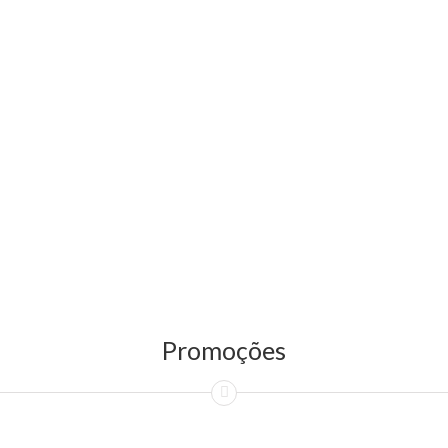
Promoções