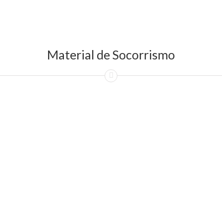
Material de Socorrismo