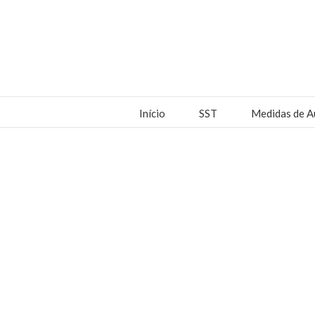
Início
SST
Medidas de A