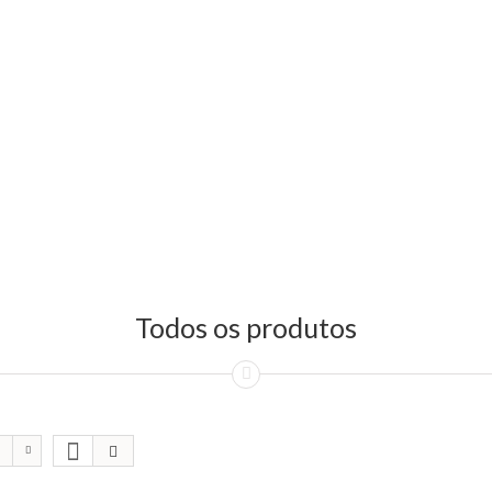
Todos os produtos