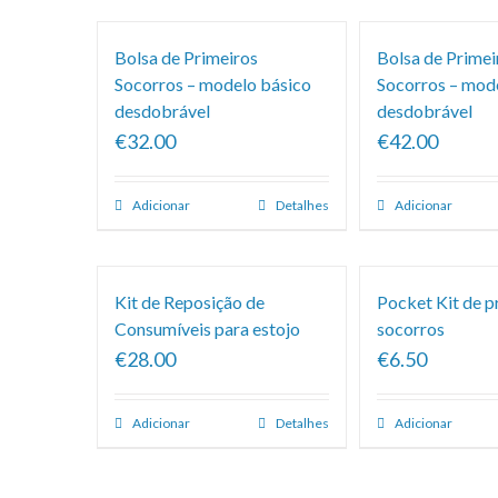
Bolsa de Primeiros
Bolsa de Primei
Socorros – modelo básico
Socorros – mod
desdobrável
desdobrável
€32.00
€42.00
Adicionar
Detalhes
Adicionar
Kit de Reposição de
Pocket Kit de p
Consumíveis para estojo
socorros
€28.00
€6.50
Adicionar
Detalhes
Adicionar