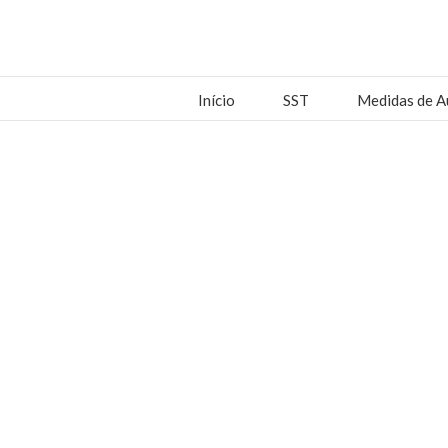
Início
SST
Medidas de A