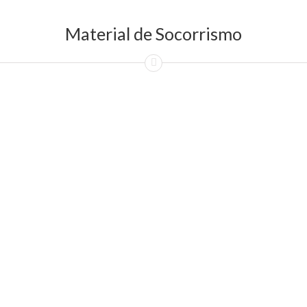
Material de Socorrismo