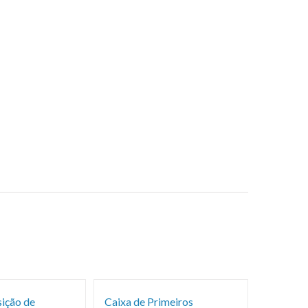
sição de
Caixa de Primeiros