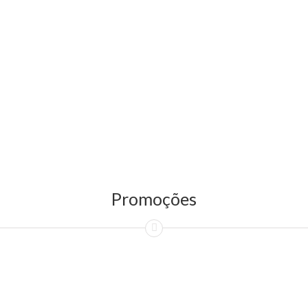
Promoções