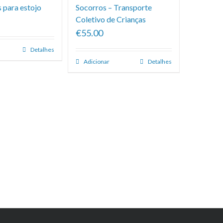
 para estojo
Socorros – Transporte
Coletivo de Crianças
€55.00
Detalhes
Adicionar
Detalhes