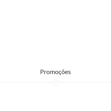
Promoções