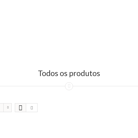
Todos os produtos