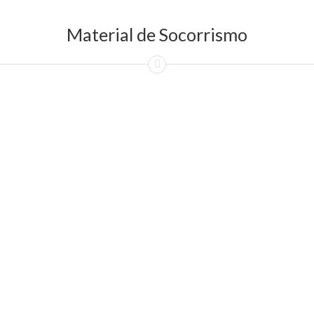
Material de Socorrismo