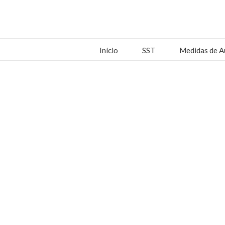
Início
SST
Medidas de A