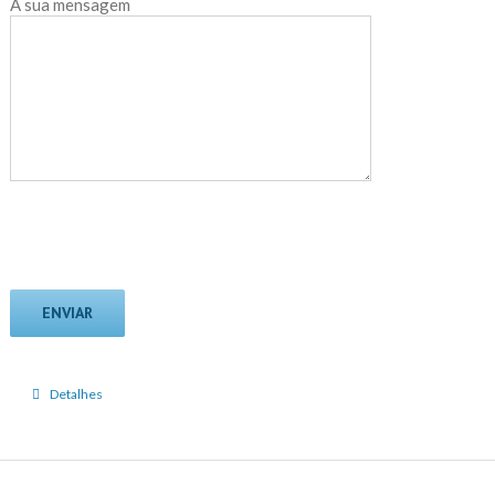
A sua mensagem
Detalhes