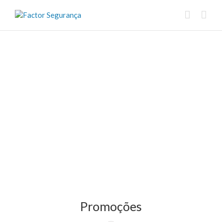
Promoções