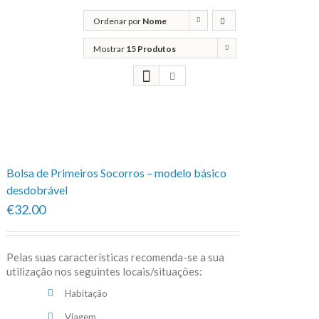
Ordenar por
Nome
Mostrar
15 Produtos
Bolsa de Primeiros Socorros – modelo básico
desdobrável
€32.00
Pelas suas características recomenda-se a sua
utilização nos seguintes locais/situações:
Habitação
Viagem