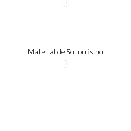
Material de Socorrismo