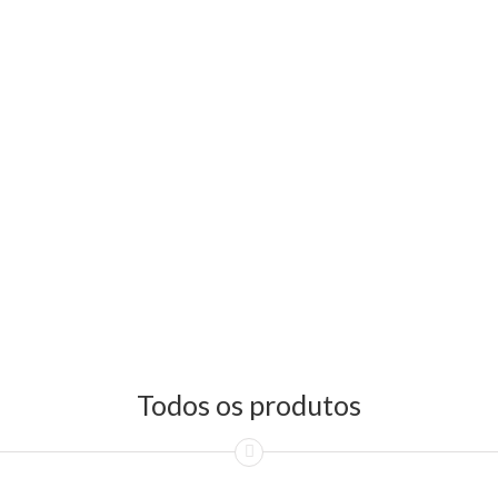
Todos os produtos