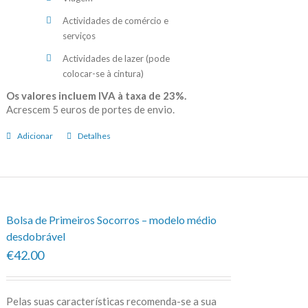
Actividades de comércio e
serviços
Actividades de lazer (pode
colocar-se à cintura)
Os valores incluem IVA à taxa de 23%.
Acrescem 5 euros de portes de envio.
Adicionar
Detalhes
Bolsa de Primeiros Socorros – modelo médio
desdobrável
€42.00
Pelas suas características recomenda-se a sua