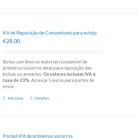
Kit de Reposição de Consumíveis para estojo
€28.00
Bolsa com diverso material consumível de
primeiros socorros ideal para reposição das
bolsas ou armários.
Os valores incluem IVA à
taxa de 23%.
Acresce 5 euros para portes de
envio
Adicionar
Detalhes
Pocket Kit de primeiros socorros