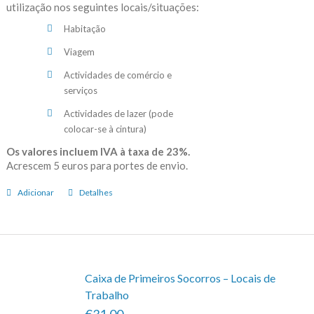
utilização nos seguintes locais/situações:
Habitação
Viagem
Actividades de comércio e
serviços
Actividades de lazer (pode
colocar-se à cintura)
Os valores incluem IVA à taxa de 23%.
Acrescem 5 euros para portes de envio.
Adicionar
Detalhes
Caixa de Primeiros Socorros – Locais de
Trabalho
€31.00