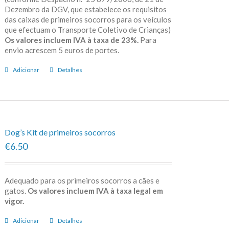
Dezembro da DGV, que estabelece os requisitos
das caixas de primeiros socorros para os veículos
que efectuam o Transporte Coletivo de Crianças)
Os valores incluem IVA à taxa de 23%.
Para
envio acrescem 5 euros de portes.
Adicionar
Detalhes
Dog’s Kit de primeiros socorros
€6.50
Adequado para os primeiros socorros a cães e
gatos.
Os valores incluem IVA à taxa legal em
vigor.
Adicionar
Detalhes