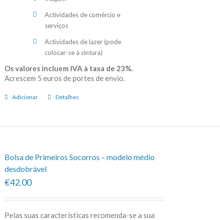
Actividades de comércio e
serviços
Actividades de lazer (pode
colocar-se à cintura)
Os valores incluem IVA à taxa de 23%.
Acrescem 5 euros de portes de envio.
Adicionar
Detalhes
Bolsa de Primeiros Socorros – modelo médio
desdobrável
€42.00
Pelas suas características recomenda-se a sua