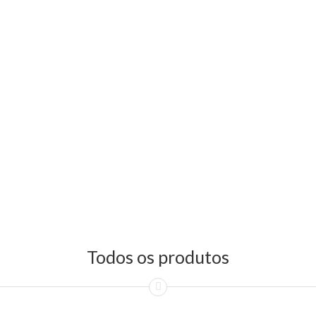
Todos os produtos