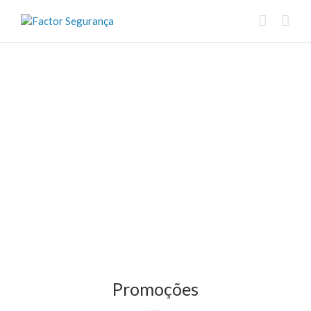
Promoções