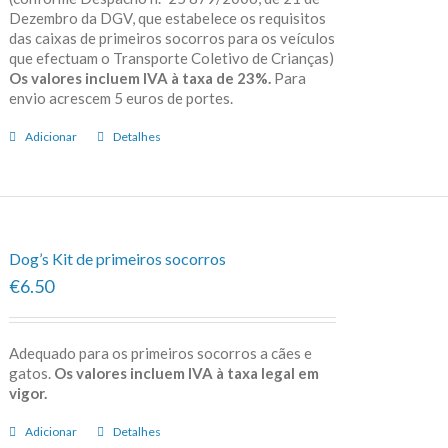
Dezembro da DGV, que estabelece os requisitos
das caixas de primeiros socorros para os veículos
que efectuam o Transporte Coletivo de Crianças)
Os valores incluem IVA à taxa de 23%.
Para
envio acrescem 5 euros de portes.
Adicionar
Detalhes
Dog’s Kit de primeiros socorros
€6.50
Adequado para os primeiros socorros a cães e
gatos.
Os valores incluem IVA à taxa legal em
vigor.
Adicionar
Detalhes