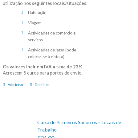
utilização nos seguintes locais/situações:
Habitação
Viagem
Actividades de comércio e
serviços
Actividades de lazer (pode
colocar-se à cintura)
Os valores incluem IVA à taxa de 23%.
Acrescem 5 euros para portes de envio.
Adicionar
Detalhes
Caixa de Primeiros Socorros – Locais de
Trabalho
€31.00