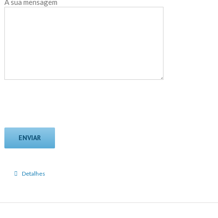
A sua mensagem
Detalhes