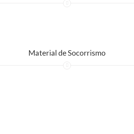
Material de Socorrismo