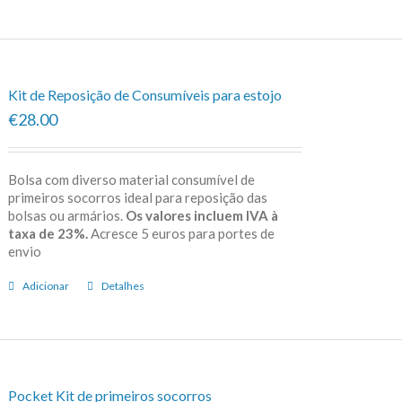
Kit de Reposição de Consumíveis para estojo
€28.00
Bolsa com diverso material consumível de
primeiros socorros ideal para reposição das
bolsas ou armários.
Os valores incluem IVA à
taxa de 23%.
Acresce 5 euros para portes de
envio
Adicionar
Detalhes
Pocket Kit de primeiros socorros