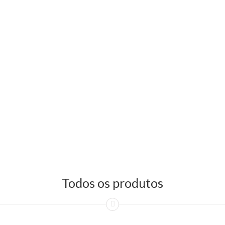
Todos os produtos