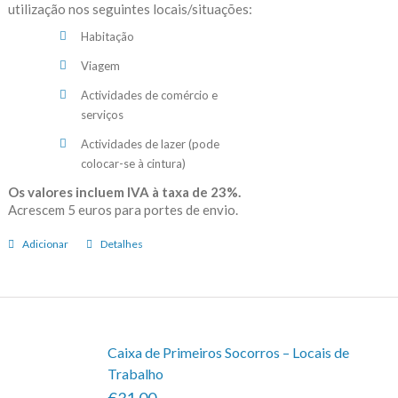
utilização nos seguintes locais/situações:
Habitação
Viagem
Actividades de comércio e
serviços
Actividades de lazer (pode
colocar-se à cintura)
Os valores incluem IVA à taxa de 23%.
Acrescem 5 euros para portes de envio.
Adicionar
Detalhes
Caixa de Primeiros Socorros – Locais de
Trabalho
€31.00