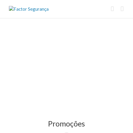
Promoções