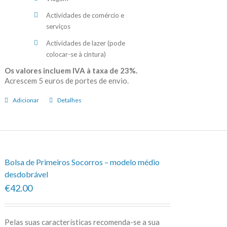
Actividades de comércio e
serviços
Actividades de lazer (pode
colocar-se à cintura)
Os valores incluem IVA à taxa de 23%.
Acrescem 5 euros de portes de envio.
Adicionar
Detalhes
Bolsa de Primeiros Socorros – modelo médio
desdobrável
€42.00
Pelas suas características recomenda-se a sua