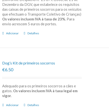
Dezembro da DGV, que estabelece os requisitos
das caixas de primeiros socorros para os veículos
que efectuam o Transporte Coletivo de Crianças)
Os valores incluem IVA à taxa de 23%.
Para
envio acrescem 5 euros de portes.
Adicionar
Detalhes
Dog’s Kit de primeiros socorros
€6.50
Adequado para os primeiros socorros a cães e
gatos.
Os valores incluem IVA à taxa legal em
vigor.
Adicionar
Detalhes