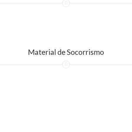
Material de Socorrismo