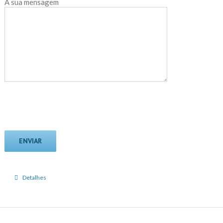
A sua mensagem
Detalhes