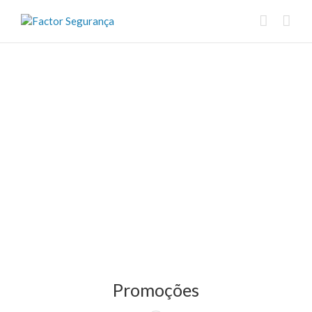
Promoções