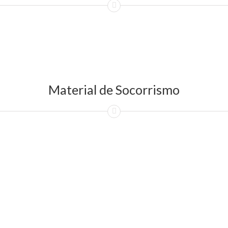
Material de Socorrismo