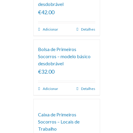
desdobrável
€42.00
Adicionar
Detalhes
Bolsa de Primeiros
Socorros – modelo básico
desdobrável
€32.00
Adicionar
Detalhes
Caixa de Primeiros
Socorros – Locais de
Trabalho