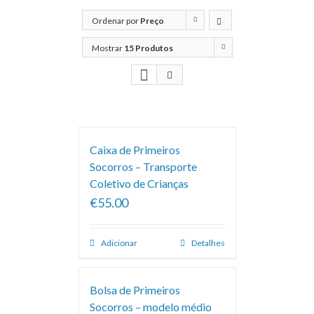
Ordenar por
Preço
Mostrar
15 Produtos
Caixa de Primeiros
Socorros – Transporte
Coletivo de Crianças
€55.00
Adicionar
Detalhes
Bolsa de Primeiros
Socorros – modelo médio