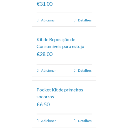
€31.00
Adicionar
Detalhes
Kit de Reposição de
Consumíveis para estojo
€28.00
Adicionar
Detalhes
Pocket Kit de primeiros
socorros
€6.50
Adicionar
Detalhes