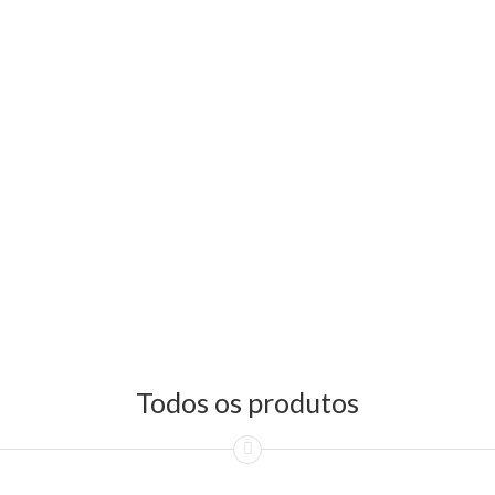
Todos os produtos