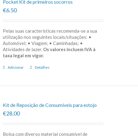
Pocket Kit de primeiros socorros
€6.50
Pelas suas características recomenda-se a sua
utilização nos seguintes locais/situações: •
Automóvel; • Viagem; • Caminhadas; •
Atividades de lazer.
Os valores incluem IVA à
taxa legal em vigor.
Adicionar
Detalhes
Kit de Reposição de Consumíveis para estojo
€28.00
Bolsa com diverso material consumível de