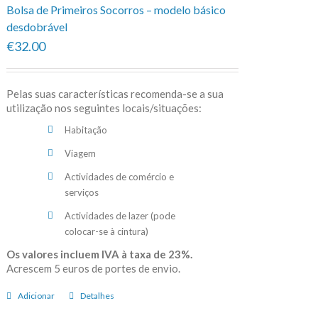
Bolsa de Primeiros Socorros – modelo básico
desdobrável
€32.00
Pelas suas características recomenda-se a sua
utilização nos seguintes locais/situações:
Habitação
Viagem
Actividades de comércio e
serviços
Actividades de lazer (pode
colocar-se à cintura)
Os valores incluem IVA à taxa de 23%.
Acrescem 5 euros de portes de envio.
Adicionar
Detalhes