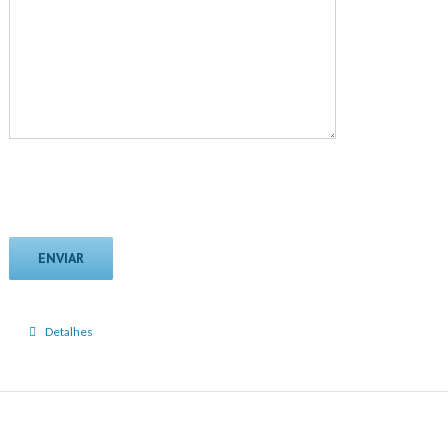
Detalhes