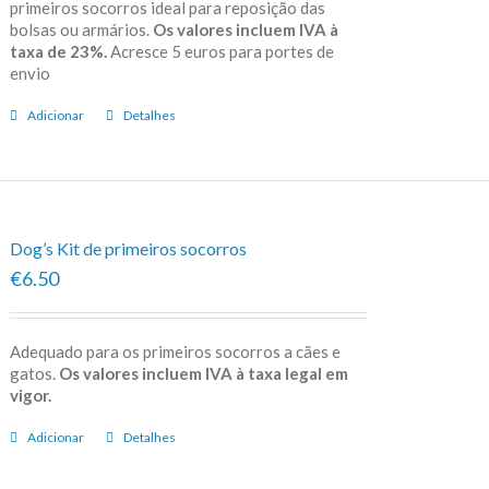
primeiros socorros ideal para reposição das
bolsas ou armários.
Os valores incluem IVA à
taxa de 23%.
Acresce 5 euros para portes de
envio
Adicionar
Detalhes
Dog’s Kit de primeiros socorros
€6.50
Adequado para os primeiros socorros a cães e
gatos.
Os valores incluem IVA à taxa legal em
vigor.
Adicionar
Detalhes