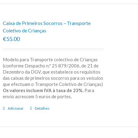
Caixa de Primeiros Socorros – Transporte
Coletivo de Crianças
€55.00
Modelo para Transporte colectivo de Crianças
(conforme Despacho n.º 25 879/2006, de 21 de
Dezembro da DGV, que estabelece os requisitos
das caixas de primeiros socorros para os veículos
que efectuam o Transporte Coletivo de Crianças)
Os valores incluem IVA à taxa de 23%.
Para
envio acrescem 5 euros de portes.
Adicionar
Detalhes