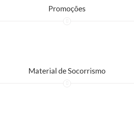
Promoções
Material de Socorrismo