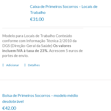
Caixa de Primeiros Socorros – Locais de
Trabalho
€31.00
Modelo para Locais de Trabalho Conteúdo
conforme com Informação Técnica 2/2010 da
DGS (Direção-Geral da Saúde)
Os valores
incluem IVA à taxa de 23%.
Acrescem 5 euros de
portes de envio.
Adicionar
Detalhes
Bolsa de Primeiros Socorros – modelo médio
desdobrável
€42.00