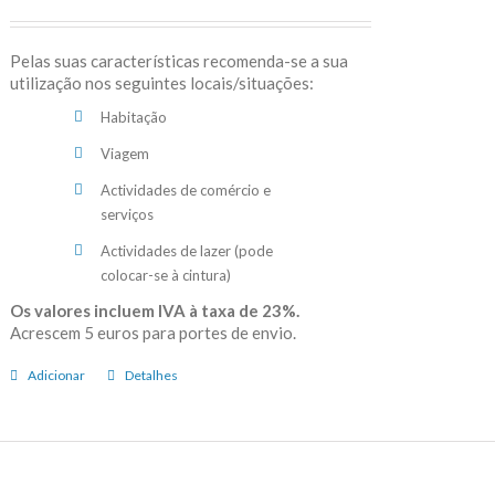
Pelas suas características recomenda-se a sua
utilização nos seguintes locais/situações:
Habitação
Viagem
Actividades de comércio e
serviços
Actividades de lazer (pode
colocar-se à cintura)
Os valores incluem IVA à taxa de 23%.
Acrescem 5 euros para portes de envio.
Adicionar
Detalhes