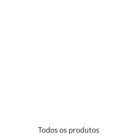
Todos os produtos