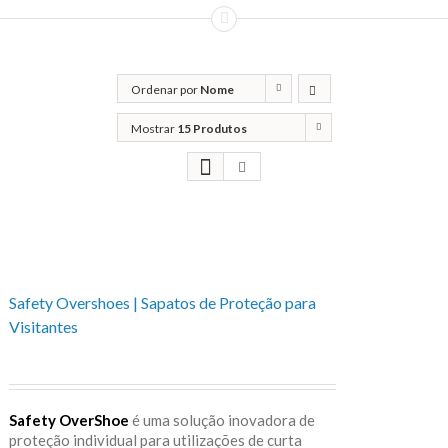
Ordenar por
Nome
Mostrar
15 Produtos
Safety Overshoes | Sapatos de Proteção para
Visitantes
Safety OverShoe
é uma solução inovadora de
proteção individual para utilizações de curta