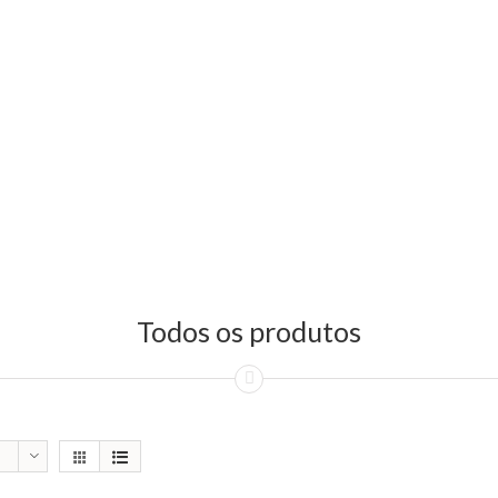
Todos os produtos