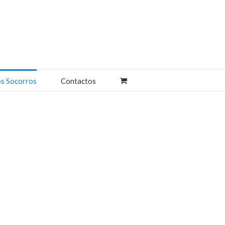
os Socorros
Contactos