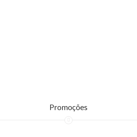
Promoções