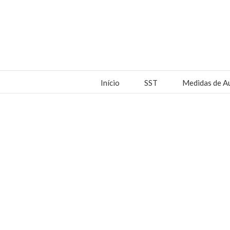
Início
SST
Medidas de A