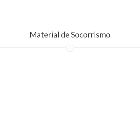
Material de Socorrismo