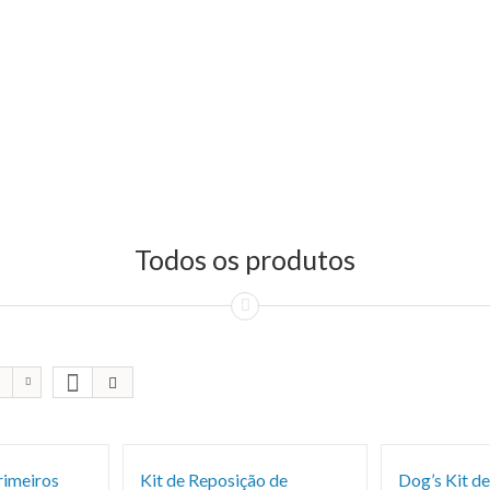
Todos os produtos
rimeiros
Kit de Reposição de
Dog’s Kit de