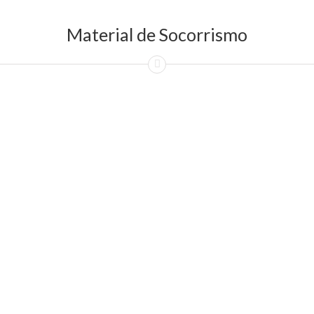
Material de Socorrismo