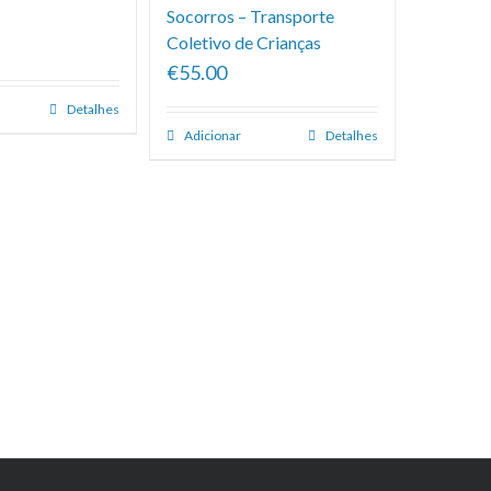
Socorros – Transporte
Coletivo de Crianças
€55.00
Detalhes
Adicionar
Detalhes