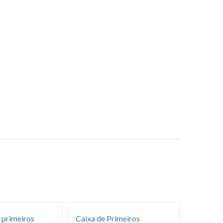
 primeiros
Caixa de Primeiros