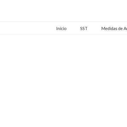
Início
SST
Medidas de A