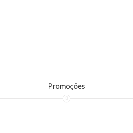
Promoções