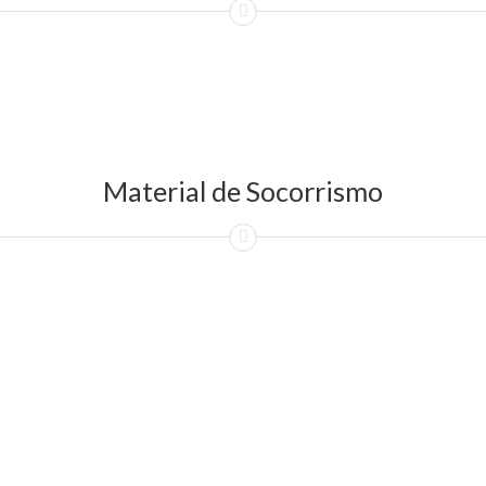
Material de Socorrismo