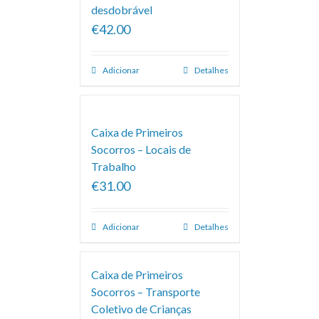
desdobrável
€42.00
Adicionar
Detalhes
Caixa de Primeiros
Socorros – Locais de
Trabalho
€31.00
Adicionar
Detalhes
Caixa de Primeiros
Socorros – Transporte
Coletivo de Crianças