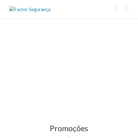
Promoções