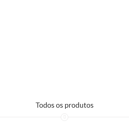
Todos os produtos