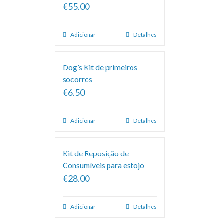
€55.00
Adicionar
Detalhes
Dog’s Kit de primeiros
socorros
€6.50
Adicionar
Detalhes
Kit de Reposição de
Consumíveis para estojo
€28.00
Adicionar
Detalhes