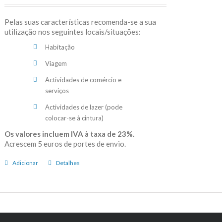
Pelas suas características recomenda-se a sua
utilização nos seguintes locais/situações:
Habitação
Viagem
Actividades de comércio e
serviços
Actividades de lazer (pode
colocar-se à cintura)
Os valores incluem IVA à taxa de 23%.
Acrescem 5 euros de portes de envio.
Adicionar
Detalhes