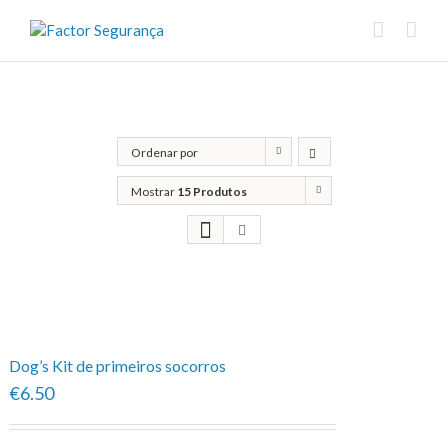
Ordenar por
Classificação
Mostrar
15 Produtos
Dog’s Kit de primeiros socorros
€6.50