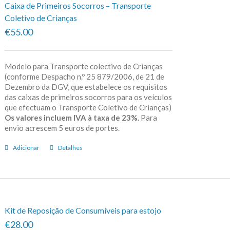
Caixa de Primeiros Socorros – Transporte
Coletivo de Crianças
€55.00
Modelo para Transporte colectivo de Crianças
(conforme Despacho n.º 25 879/2006, de 21 de
Dezembro da DGV, que estabelece os requisitos
das caixas de primeiros socorros para os veículos
que efectuam o Transporte Coletivo de Crianças)
Os valores incluem IVA à taxa de 23%.
Para
envio acrescem 5 euros de portes.
Adicionar
Detalhes
Kit de Reposição de Consumíveis para estojo
€28.00