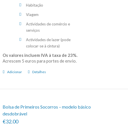
Habitação
Viagem
Actividades de comércio e
serviços
Actividades de lazer (pode
colocar-se à cintura)
Os valores incluem IVA à taxa de 23%.
Acrescem 5 euros para portes de envio.
Adicionar
Detalhes
Bolsa de Primeiros Socorros – modelo básico
desdobrável
€32.00