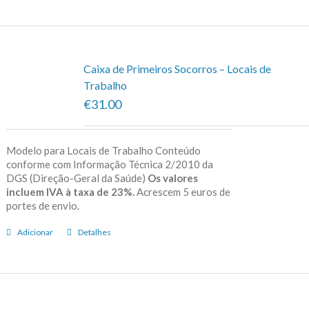
Caixa de Primeiros Socorros – Locais de
Trabalho
€31.00
Modelo para Locais de Trabalho Conteúdo
conforme com Informação Técnica 2/2010 da
DGS (Direção-Geral da Saúde)
Os valores
incluem IVA à taxa de 23%.
Acrescem 5 euros de
portes de envio.
Adicionar
Detalhes