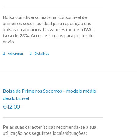
Bolsa com diverso material consumível de
primeiros socorros ideal para reposição das
bolsas ou armários.
Os valores incluem IVA à
taxa de 23%.
Acresce 5 euros para portes de
envio
Adicionar
Detalhes
Bolsa de Primeiros Socorros – modelo médio
desdobrável
€42.00
Pelas suas características recomenda-se a sua
utilização nos seguintes locais/situações: