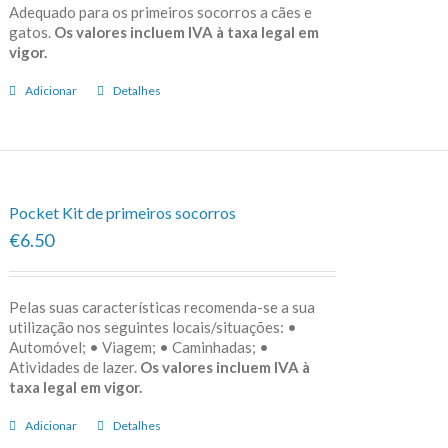
Adequado para os primeiros socorros a cães e
gatos.
Os valores incluem IVA à taxa legal em
vigor.
Adicionar
Detalhes
Pocket Kit de primeiros socorros
€6.50
Pelas suas características recomenda-se a sua
utilização nos seguintes locais/situações: •
Automóvel; • Viagem; • Caminhadas; •
Atividades de lazer.
Os valores incluem IVA à
taxa legal em vigor.
Adicionar
Detalhes