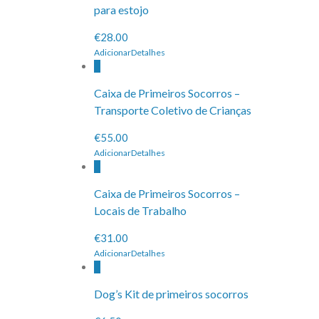
para estojo
€28.00
Adicionar
Detalhes
Caixa de Primeiros Socorros –
Transporte Coletivo de Crianças
€55.00
Adicionar
Detalhes
Caixa de Primeiros Socorros –
Locais de Trabalho
€31.00
Adicionar
Detalhes
Dog’s Kit de primeiros socorros