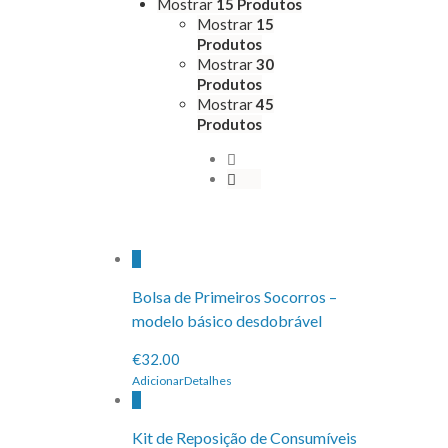
Mostrar
15 Produtos
Mostrar
15
Produtos
Mostrar
30
Produtos
Mostrar
45
Produtos
Bolsa de Primeiros Socorros –
modelo básico desdobrável
€32.00
Adicionar
Detalhes
Kit de Reposição de Consumíveis