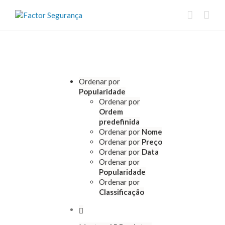
Ordenar por
Popularidade
Ordenar por
Ordem
predefinida
Ordenar por
Nome
Ordenar por
Preço
Ordenar por
Data
Ordenar por
Popularidade
Ordenar por
Classificação