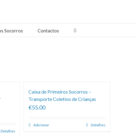
os Socorros
Contactos
Caixa de Primeiros Socorros –
–
Transporte Coletivo de Crianças
€55.00
Adicionar
Detalhes
Detalhes